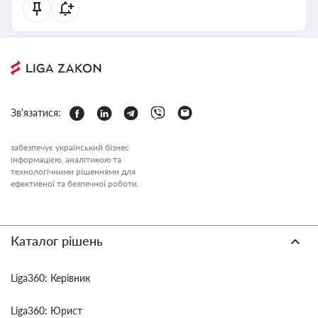
Зв'язатися:
забезпечує український бізнес
інформацією, аналітикою та
технологічними рішеннями для
ефективної та безпечної роботи.
Каталог рішень
Liga360: Керівник
Liga360: Юрист