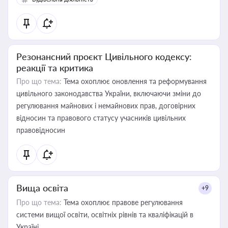
Резонансний проєкт Цивільного кодексу:
реакції та критика
Про що тема:
Тема охоплює оновлення та реформування
цивільного законодавства України, включаючи зміни до
регулювання майнових і немайнових прав, договірних
відносин та правового статусу учасників цивільних
правовідносин
Вища освіта
+9
Про що тема:
Тема охоплює правове регулювання
системи вищої освіти, освітніх рівнів та кваліфікацій в
Україні