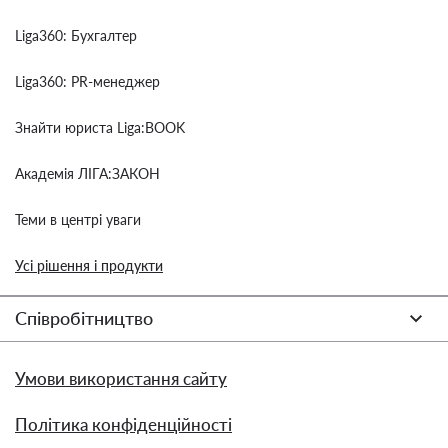
Liga360: Бухгалтер
Liga360: PR-менеджер
Знайти юриста Liga:BOOK
Академія ЛІГА:ЗАКОН
Теми в центрі уваги
Усі рішення і продукти
Співробітництво
Умови використання сайту
Політика конфіденційності