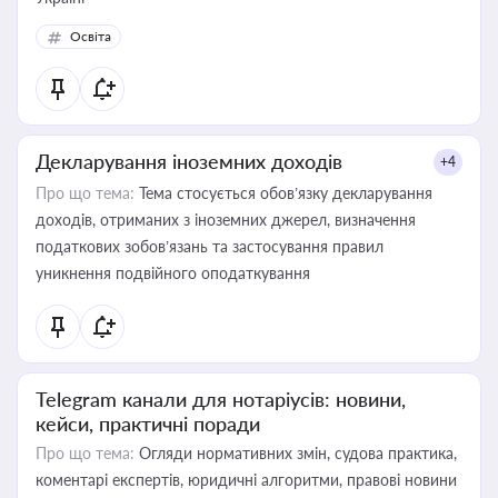
Освіта
Декларування іноземних доходів
+4
Про що тема:
Тема стосується обов’язку декларування
доходів, отриманих з іноземних джерел, визначення
податкових зобов’язань та застосування правил
уникнення подвійного оподаткування
Telegram канали для нотаріусів: новини,
кейси, практичні поради
Про що тема:
Огляди нормативних змін, судова практика,
коментарі експертів, юридичні алгоритми, правові новини