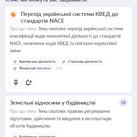
Перехід української системи КВЕД до
стандартів NACE
Про що тема:
Тема охоплює перехід української системи
класифікації видів економічної діяльності до стандартів
NACE, оновлення кодів КВЕД та пов'язані нормативні
зміни
Банківська діяльність
Страхова діяльність
Фінансові послуги
+13
Земельні відносини у будівництві
+3
Про що тема:
Тема охоплює правове регулювання
підготовки, здійснення та введення в експлуатацію
об’єктів будівництва
Будівельна діяльність