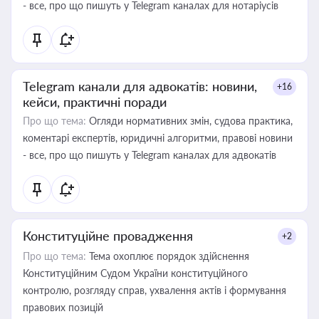
- все, про що пишуть у Telegram каналах для нотаріусів
Telegram канали для адвокатів: новини,
+16
кейси, практичні поради
Про що тема:
Огляди нормативних змін, судова практика,
коментарі експертів, юридичні алгоритми, правові новини
- все, про що пишуть у Telegram каналах для адвокатів
Конституційне провадження
+2
Про що тема:
Тема охоплює порядок здійснення
Конституційним Судом України конституційного
контролю, розгляду справ, ухвалення актів і формування
правових позицій