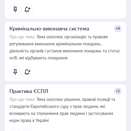
Кримінально-виконавча система
+4
Про що тема:
Тема охоплює організацію та правове
регулювання виконання кримінальних покарань,
діяльність органів і установ виконання покарань та статус
осіб, які відбувають покарання
Практика ЄСПЛ
+1
Про що тема:
Тема охоплює рішення, правові позиції та
стандарти Європейського суду з прав людини, які
впливають на тлумачення прав людини і застосування
норм права в Україні