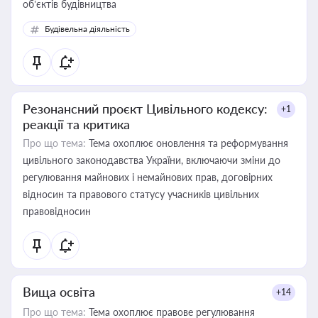
об’єктів будівництва
Будівельна діяльність
Резонансний проєкт Цивільного кодексу:
+1
реакції та критика
Про що тема:
Тема охоплює оновлення та реформування
цивільного законодавства України, включаючи зміни до
регулювання майнових і немайнових прав, договірних
відносин та правового статусу учасників цивільних
правовідносин
Вища освіта
+14
Про що тема:
Тема охоплює правове регулювання