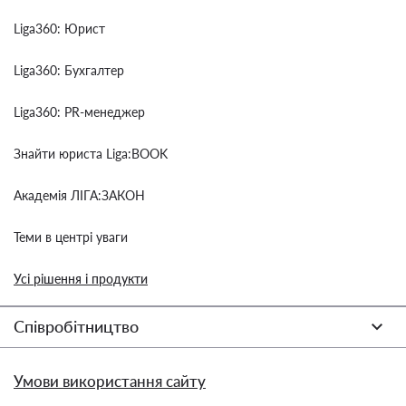
Liga360: Юрист
Liga360: Бухгалтер
Liga360: PR-менеджер
Знайти юриста Liga:BOOK
Академія ЛІГА:ЗАКОН
Теми в центрі уваги
Усі рішення і продукти
Співробітництво
Умови використання сайту