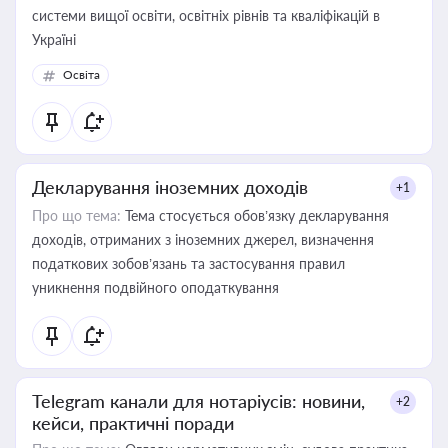
системи вищої освіти, освітніх рівнів та кваліфікацій в
Україні
Освіта
Декларування іноземних доходів
+1
Про що тема:
Тема стосується обов’язку декларування
доходів, отриманих з іноземних джерел, визначення
податкових зобов’язань та застосування правил
уникнення подвійного оподаткування
Telegram канали для нотаріусів: новини,
+2
кейси, практичні поради