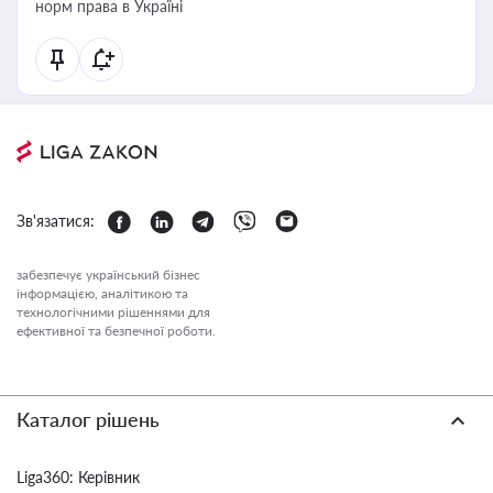
норм права в Україні
Зв'язатися:
забезпечує український бізнес
інформацією, аналітикою та
технологічними рішеннями для
ефективної та безпечної роботи.
Каталог рішень
Liga360: Керівник