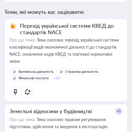
Теми, які можуть вас зацікавити:
Перехід української системи КВЕД до
стандартів NACE
Про що тема:
Тема охоплює перехід української системи
класифікації видів економічної діяльності до стандартів
NACE, оновлення кодів КВЕД та пов'язані нормативні
зміни
Банківська діяльність
Страхова діяльність
Фінансові послуги
+13
Земельні відносини у будівництві
+5
Про що тема:
Тема охоплює правове регулювання
підготовки, здійснення та введення в експлуатацію