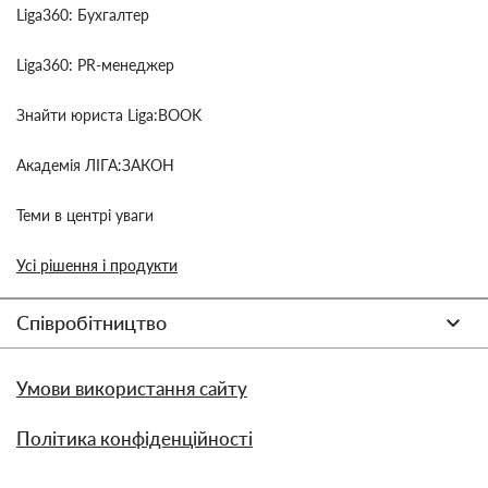
Liga360: Бухгалтер
Liga360: PR-менеджер
Знайти юриста Liga:BOOK
Академія ЛІГА:ЗАКОН
Теми в центрі уваги
Усі рішення і продукти
Співробітництво
Умови використання сайту
Політика конфіденційності