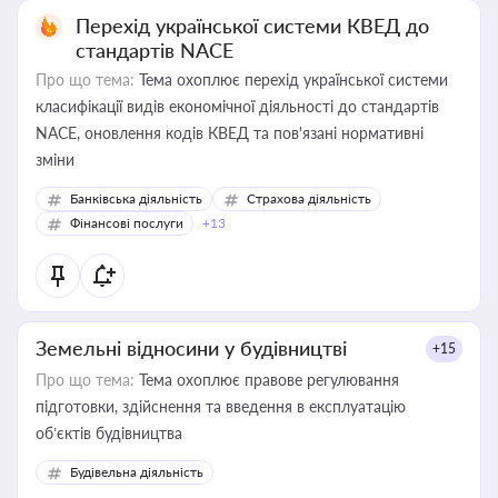
Перехід української системи КВЕД до
стандартів NACE
Про що тема:
Тема охоплює перехід української системи
класифікації видів економічної діяльності до стандартів
NACE, оновлення кодів КВЕД та пов'язані нормативні
зміни
Банківська діяльність
Страхова діяльність
Фінансові послуги
+13
Земельні відносини у будівництві
+15
Про що тема:
Тема охоплює правове регулювання
підготовки, здійснення та введення в експлуатацію
об’єктів будівництва
Будівельна діяльність