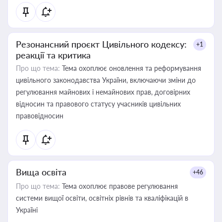
Резонансний проєкт Цивільного кодексу:
+1
реакції та критика
Про що тема:
Тема охоплює оновлення та реформування
цивільного законодавства України, включаючи зміни до
регулювання майнових і немайнових прав, договірних
відносин та правового статусу учасників цивільних
правовідносин
Вища освіта
+46
Про що тема:
Тема охоплює правове регулювання
системи вищої освіти, освітніх рівнів та кваліфікацій в
Україні