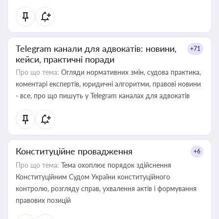
Telegram канали для адвокатів: новини,
+71
кейси, практичні поради
Про що тема:
Огляди нормативних змін, судова практика,
коментарі експертів, юридичні алгоритми, правові новини
- все, про що пишуть у Telegram каналах для адвокатів
Конституційне провадження
+6
Про що тема:
Тема охоплює порядок здійснення
Конституційним Судом України конституційного
контролю, розгляду справ, ухвалення актів і формування
правових позицій