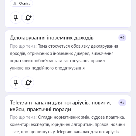
Освіта
Декларування іноземних доходів
+6
Про що тема:
Тема стосується обов’язку декларування
доходів, отриманих з іноземних джерел, визначення
податкових зобов’язань та застосування правил
уникнення подвійного оподаткування
Telegram канали для нотаріусів: новини,
+5
кейси, практичні поради
Про що тема:
Огляди нормативних змін, судова практика,
коментарі експертів, юридичні алгоритми, правові новини
- все, про що пишуть у Telegram каналах для нотаріусів