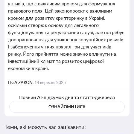
активів, що є важливим кроком для формування
правового поля. Цей законопроект є важливим
кроком для розвитку крипторинку в Україні,
оскільки створює основу для легального
функціонування та регулювання галузі, але потребує
доопрацювання для уникнення корупційних ризиків
і забезпечення чітких правил гри для учасників
ринку. Його прийняття може значно вплинути на
інвестиційний клімат та розвиток цифрової
економіки в країні.
LIGA ZAKON,
14 вересня 2025
Повний AI-підсумок дня та статті-джерела
ОЗНАЙОМИТИСЯ
Теми, які можуть вас зацікавити: