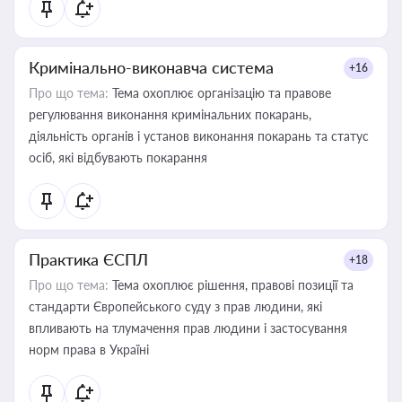
Кримінально-виконавча система
+16
Про що тема:
Тема охоплює організацію та правове
регулювання виконання кримінальних покарань,
діяльність органів і установ виконання покарань та статус
осіб, які відбувають покарання
Практика ЄСПЛ
+18
Про що тема:
Тема охоплює рішення, правові позиції та
стандарти Європейського суду з прав людини, які
впливають на тлумачення прав людини і застосування
норм права в Україні