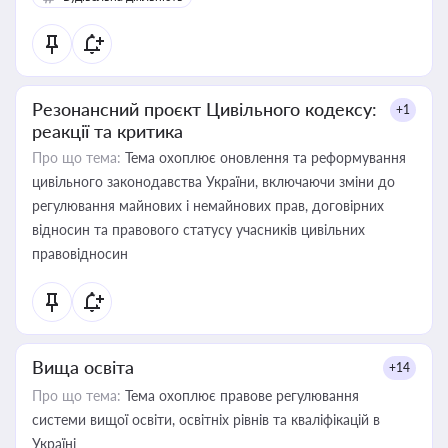
Резонансний проєкт Цивільного кодексу:
+1
реакції та критика
Про що тема:
Тема охоплює оновлення та реформування
цивільного законодавства України, включаючи зміни до
регулювання майнових і немайнових прав, договірних
відносин та правового статусу учасників цивільних
правовідносин
Вища освіта
+14
Про що тема:
Тема охоплює правове регулювання
системи вищої освіти, освітніх рівнів та кваліфікацій в
Україні