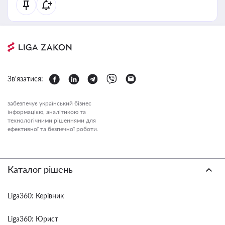
Зв'язатися:
забезпечує український бізнес
інформацією, аналітикою та
технологічними рішеннями для
ефективної та безпечної роботи.
Каталог рішень
Liga360: Керівник
Liga360: Юрист