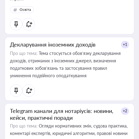
Освіта
Декларування іноземних доходів
+1
Про що тема:
Тема стосується обов’язку декларування
доходів, отриманих з іноземних джерел, визначення
податкових зобов’язань та застосування правил
уникнення подвійного оподаткування
Telegram канали для нотаріусів: новини,
+2
кейси, практичні поради
Про що тема:
Огляди нормативних змін, судова практика,
коментарі експертів, юридичні алгоритми, правові новини