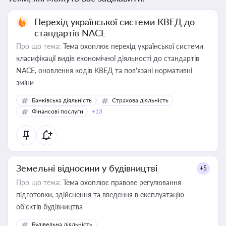
Перехід української системи КВЕД до
стандартів NACE
Про що тема:
Тема охоплює перехід української системи
класифікації видів економічної діяльності до стандартів
NACE, оновлення кодів КВЕД та пов'язані нормативні
зміни
Банківська діяльність
Страхова діяльність
Фінансові послуги
+13
Земельні відносини у будівництві
+5
Про що тема:
Тема охоплює правове регулювання
підготовки, здійснення та введення в експлуатацію
об’єктів будівництва
Будівельна діяльність