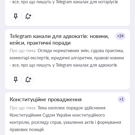
- все, про що пишуть у Telegram каналах для нотаріусів
Telegram канали для адвокатів: новини,
+24
кейси, практичні поради
Про що тема:
Огляди нормативних змін, судова практика,
коментарі експертів, юридичні алгоритми, правові новини
- все, про що пишуть у Telegram каналах для адвокатів
Конституційне провадження
+1
Про що тема:
Тема охоплює порядок здійснення
Конституційним Судом України конституційного
контролю, розгляду справ, ухвалення актів і формування
правових позицій