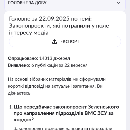
ГОЛОВНЕ ЗА ДОБУ
Головне за 22.09.2025 по темі:
Законопроекти, які потрапили у поле
інтересу медіа
ЕКСПОРТ
Опрацьовано:
14313 джерел
Виявлено:
6 публікацій за 22 вересня
На основі зібраних матеріалів ми сформували
короткі відповіді на актуальні запитання. Ви
дізнаєтесь:
Що передбачає законопроект Зеленського
про направлення підрозділів ВМС ЗСУ за
кордон?
Законопроект дозволяє направити підрозділи