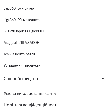
Liga360: Бухгалтер
Liga360: PR-менеджер
Знайти юриста Liga:BOOK
Академія ЛІГА:ЗАКОН
Теми в центрі уваги
Усі рішення і продукти
Співробітництво
Умови використання сайту
Політика конфіденційності