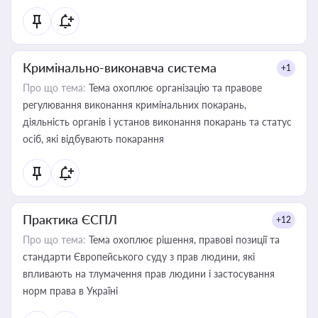
Кримінально-виконавча система
+1
Про що тема:
Тема охоплює організацію та правове
регулювання виконання кримінальних покарань,
діяльність органів і установ виконання покарань та статус
осіб, які відбувають покарання
Практика ЄСПЛ
+12
Про що тема:
Тема охоплює рішення, правові позиції та
стандарти Європейського суду з прав людини, які
впливають на тлумачення прав людини і застосування
норм права в Україні