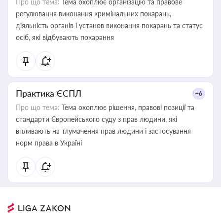
Про що тема:
Тема охоплює організацію та правове
регулювання виконання кримінальних покарань,
діяльність органів і установ виконання покарань та статус
осіб, які відбувають покарання
Практика ЄСПЛ
+6
Про що тема:
Тема охоплює рішення, правові позиції та
стандарти Європейського суду з прав людини, які
впливають на тлумачення прав людини і застосування
норм права в Україні