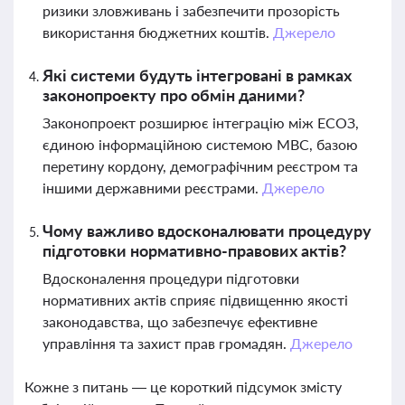
ризики зловживань і забезпечити прозорість
використання бюджетних коштів.
Джерело
Які системи будуть інтегровані в рамках
законопроекту про обмін даними?
Законопроект розширює інтеграцію між ЕСОЗ,
єдиною інформаційною системою МВС, базою
перетину кордону, демографічним реєстром та
іншими державними реєстрами.
Джерело
Чому важливо вдосконалювати процедуру
підготовки нормативно-правових актів?
Вдосконалення процедури підготовки
нормативних актів сприяє підвищенню якості
законодавства, що забезпечує ефективне
управління та захист прав громадян.
Джерело
Кожне з питань — це короткий підсумок змісту