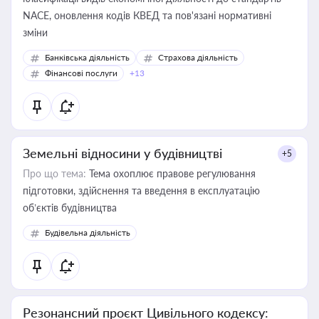
NACE, оновлення кодів КВЕД та пов'язані нормативні
зміни
Банківська діяльність
Страхова діяльність
Фінансові послуги
+13
Земельні відносини у будівництві
+5
Про що тема:
Тема охоплює правове регулювання
підготовки, здійснення та введення в експлуатацію
об’єктів будівництва
Будівельна діяльність
Резонансний проєкт Цивільного кодексу: