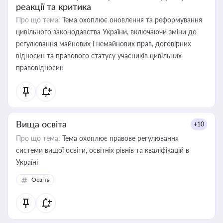
реакції та критика
Про що тема:
Тема охоплює оновлення та реформування
цивільного законодавства України, включаючи зміни до
регулювання майнових і немайнових прав, договірних
відносин та правового статусу учасників цивільних
правовідносин
Вища освіта
+10
Про що тема:
Тема охоплює правове регулювання
системи вищої освіти, освітніх рівнів та кваліфікацій в
Україні
Освіта