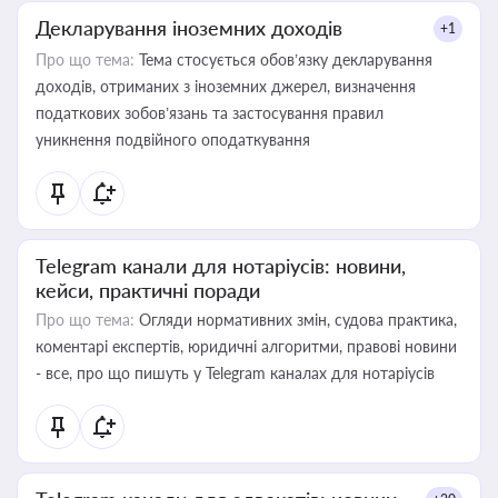
Декларування іноземних доходів
+1
Про що тема:
Тема стосується обов’язку декларування
доходів, отриманих з іноземних джерел, визначення
податкових зобов’язань та застосування правил
уникнення подвійного оподаткування
Telegram канали для нотаріусів: новини,
кейси, практичні поради
Про що тема:
Огляди нормативних змін, судова практика,
коментарі експертів, юридичні алгоритми, правові новини
- все, про що пишуть у Telegram каналах для нотаріусів