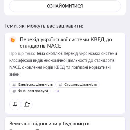
ОЗНАЙОМИТИСЯ
Теми, які можуть вас зацікавити:
Перехід української системи КВЕД до
стандартів NACE
Про що тема:
Тема охоплює перехід української системи
класифікації видів економічної діяльності до стандартів
NACE, оновлення кодів КВЕД та пов'язані нормативні
зміни
Банківська діяльність
Страхова діяльність
Фінансові послуги
+13
Земельні відносини у будівництві