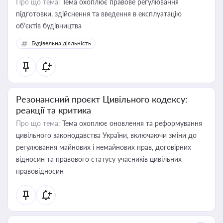
Про що тема:
Тема охоплює правове регулювання
підготовки, здійснення та введення в експлуатацію
об’єктів будівництва
Будівельна діяльність
Резонансний проєкт Цивільного кодексу:
реакції та критика
Про що тема:
Тема охоплює оновлення та реформування
цивільного законодавства України, включаючи зміни до
регулювання майнових і немайнових прав, договірних
відносин та правового статусу учасників цивільних
правовідносин