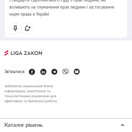
впливають на тлумачення прав людини і застосування
норм права в Україні
Зв'язатися:
забезпечує український бізнес
інформацією, аналітикою та
технологічними рішеннями для
ефективної та безпечної роботи.
Каталог рішень