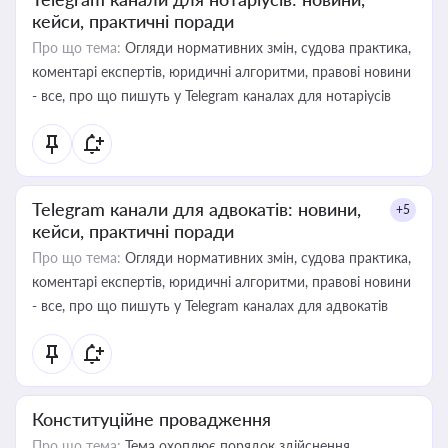
кейси, практичні поради
Про що тема:
Огляди нормативних змін, судова практика,
коментарі експертів, юридичні алгоритми, правові новини
- все, про що пишуть у Telegram каналах для нотаріусів
Telegram канали для адвокатів: новини,
+5
кейси, практичні поради
Про що тема:
Огляди нормативних змін, судова практика,
коментарі експертів, юридичні алгоритми, правові новини
- все, про що пишуть у Telegram каналах для адвокатів
Конституційне провадження
Про що тема:
Тема охоплює порядок здійснення