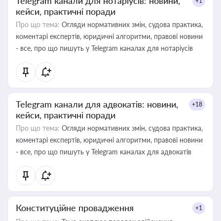
Telegram канали для нотаріусів: новини,
+1
кейси, практичні поради
Про що тема:
Огляди нормативних змін, судова практика,
коментарі експертів, юридичні алгоритми, правові новини
- все, про що пишуть у Telegram каналах для нотаріусів
Telegram канали для адвокатів: новини,
+18
кейси, практичні поради
Про що тема:
Огляди нормативних змін, судова практика,
коментарі експертів, юридичні алгоритми, правові новини
- все, про що пишуть у Telegram каналах для адвокатів
Конституційне провадження
+1