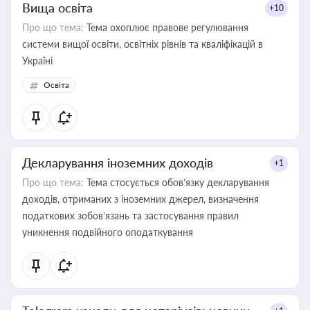
Вища освіта
+10
Про що тема:
Тема охоплює правове регулювання
системи вищої освіти, освітніх рівнів та кваліфікацій в
Україні
Освіта
Декларування іноземних доходів
+1
Про що тема:
Тема стосується обов’язку декларування
доходів, отриманих з іноземних джерел, визначення
податкових зобов’язань та застосування правил
уникнення подвійного оподаткування