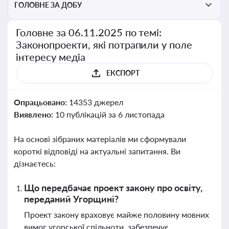
ГОЛОВНЕ ЗА ДОБУ
Головне за 06.11.2025 по темі:
Законопроекти, які потрапили у поле
інтересу медіа
ЕКСПОРТ
Опрацьовано:
14353 джерел
Виявлено:
10 публікацій за 6 листопада
На основі зібраних матеріалів ми сформували
короткі відповіді на актуальні запитання. Ви
дізнаєтесь:
Що передбачає проект закону про освіту,
переданий Угорщині?
Проект закону враховує майже половину мовних
вимог угорської спільноти, забезпечує