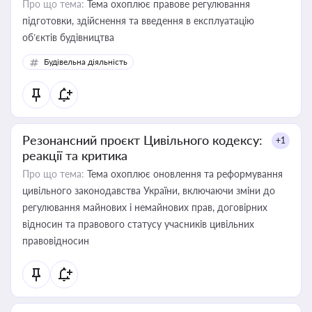
Про що тема:
Тема охоплює правове регулювання
підготовки, здійснення та введення в експлуатацію
об’єктів будівництва
Будівельна діяльність
Резонансний проєкт Цивільного кодексу:
+1
реакції та критика
Про що тема:
Тема охоплює оновлення та реформування
цивільного законодавства України, включаючи зміни до
регулювання майнових і немайнових прав, договірних
відносин та правового статусу учасників цивільних
правовідносин