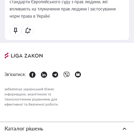
стандарти Європейського суду з прав людини, які
впливають на тлумачення прав людини і застосування
норм права в Україні
Зв'язатися:
забезпечує український бізнес
інформацією, аналітикою та
технологічними рішеннями для
ефективної та безпечної роботи.
Каталог рішень