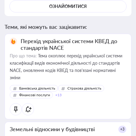
ОЗНАЙОМИТИСЯ
Теми, які можуть вас зацікавити:
Перехід української системи КВЕД до
стандартів NACE
Про що тема:
Тема охоплює перехід української системи
класифікації видів економічної діяльності до стандартів
NACE, оновлення кодів КВЕД та пов'язані нормативні
зміни
Банківська діяльність
Страхова діяльність
Фінансові послуги
+13
Земельні відносини у будівництві
+3