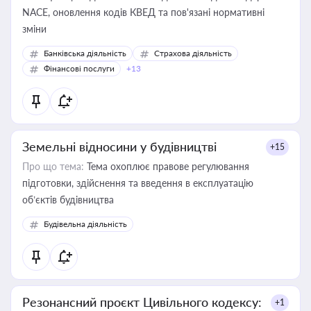
NACE, оновлення кодів КВЕД та пов'язані нормативні
зміни
Банківська діяльність
Страхова діяльність
Фінансові послуги
+13
Земельні відносини у будівництві
+15
Про що тема:
Тема охоплює правове регулювання
підготовки, здійснення та введення в експлуатацію
об’єктів будівництва
Будівельна діяльність
Резонансний проєкт Цивільного кодексу:
+1