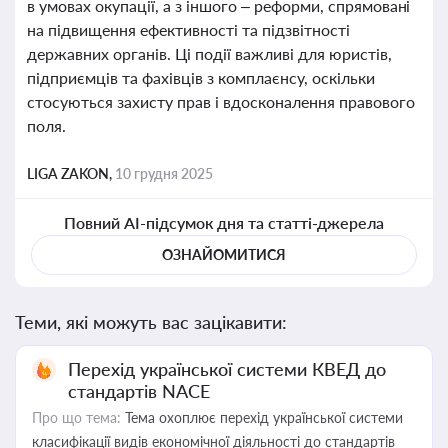
в умовах окупації, а з іншого – реформи, спрямовані
на підвищення ефективності та підзвітності
державних органів. Ці події важливі для юристів,
підприємців та фахівців з комплаєнсу, оскільки
стосуються захисту прав і вдосконалення правового
поля.
LIGA ZAKON,
10 грудня 2025
Повний AI-підсумок дня та статті-джерела
ОЗНАЙОМИТИСЯ
Теми, які можуть вас зацікавити:
Перехід української системи КВЕД до
стандартів NACE
Про що тема:
Тема охоплює перехід української системи
класифікації видів економічної діяльності до стандартів