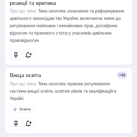
реакції та критика
Про що тема:
Тема охоплює оновлення та реформування
цивільного законодавства України, включаючи зміни до
регулювання майнових і немайнових прав, договірних
відносин та правового статусу учасників цивільних
правовідносин
Вища освіта
+46
Про що тема:
Тема охоплює правове регулювання
системи вищої освіти, освітніх рівнів та кваліфікацій в
Україні
Освіта