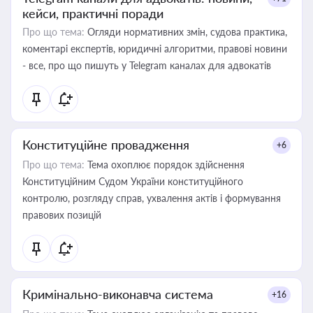
кейси, практичні поради
Про що тема:
Огляди нормативних змін, судова практика,
коментарі експертів, юридичні алгоритми, правові новини
- все, про що пишуть у Telegram каналах для адвокатів
Конституційне провадження
+6
Про що тема:
Тема охоплює порядок здійснення
Конституційним Судом України конституційного
контролю, розгляду справ, ухвалення актів і формування
правових позицій
Кримінально-виконавча система
+16