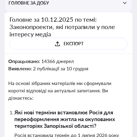
ГОЛОВНЕ ЗА ДОБУ
Головне за 10.12.2025 по темі:
Законопроекти, які потрапили у поле
інтересу медіа
ЕКСПОРТ
Опрацьовано:
14366 джерел
Виявлено:
2 публікації за 10 грудня
На основі зібраних матеріалів ми сформували
короткі відповіді на актуальні запитання. Ви
дізнаєтесь:
Які нові терміни встановлює Росія для
переоформлення житла на окупованих
територіях Запорізької області?
Росія встановила термін до 1 липня 2026 року