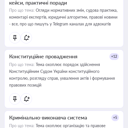
кейси, практичні поради
Про що тема:
Огляди нормативних змін, судова практика,
коментарі експертів, юридичні алгоритми, правові новини
- все, про що пишуть у Telegram каналах для адвокатів
Конституційне провадження
+12
Про що тема:
Тема охоплює порядок здійснення
Конституційним Судом України конституційного
контролю, розгляду справ, ухвалення актів і формування
правових позицій
Кримінально-виконавча система
+5
Про що тема:
Тема охоплює організацію та правове