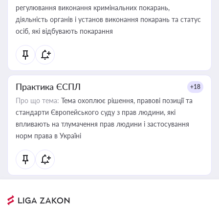
регулювання виконання кримінальних покарань,
діяльність органів і установ виконання покарань та статус
осіб, які відбувають покарання
Практика ЄСПЛ
+18
Про що тема:
Тема охоплює рішення, правові позиції та
стандарти Європейського суду з прав людини, які
впливають на тлумачення прав людини і застосування
норм права в Україні