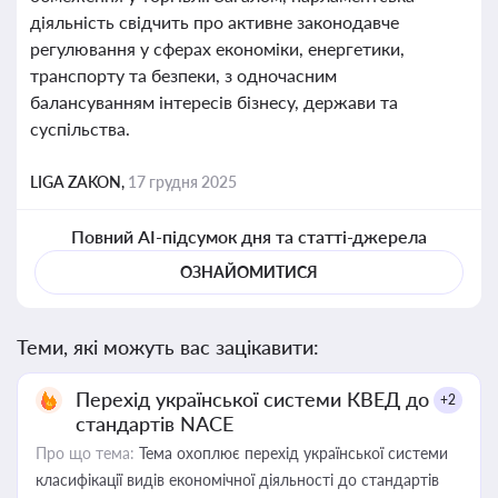
діяльність свідчить про активне законодавче
регулювання у сферах економіки, енергетики,
транспорту та безпеки, з одночасним
балансуванням інтересів бізнесу, держави та
суспільства.
LIGA ZAKON,
17 грудня 2025
Повний AI-підсумок дня та статті-джерела
ОЗНАЙОМИТИСЯ
Теми, які можуть вас зацікавити:
Перехід української системи КВЕД до
+2
стандартів NACE
Про що тема:
Тема охоплює перехід української системи
класифікації видів економічної діяльності до стандартів