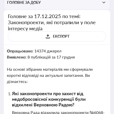
ГОЛОВНЕ ЗА ДОБУ
Головне за 17.12.2025 по темі:
Законопроекти, які потрапили у поле
інтересу медіа
ЕКСПОРТ
Опрацьовано:
14374 джерел
Виявлено:
8 публікацій за 17 грудня
На основі зібраних матеріалів ми сформували
короткі відповіді на актуальні запитання. Ви
дізнаєтесь:
Які законопроекти про захист від
недобросовісної конкуренції були
відхилені Верховною Радою?
Верховна Рада відхилила законопроекти №6068-