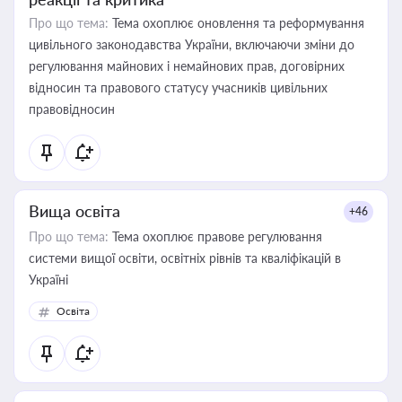
Про що тема:
Тема охоплює оновлення та реформування
цивільного законодавства України, включаючи зміни до
регулювання майнових і немайнових прав, договірних
відносин та правового статусу учасників цивільних
правовідносин
Вища освіта
+46
Про що тема:
Тема охоплює правове регулювання
системи вищої освіти, освітніх рівнів та кваліфікацій в
Україні
Освіта