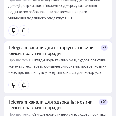
доходів, отриманих з іноземних джерел, визначення
податкових зобов’язань та застосування правил
уникнення подвійного оподаткування
Telegram канали для нотаріусів: новини,
+9
кейси, практичні поради
Про що тема:
Огляди нормативних змін, судова практика,
коментарі експертів, юридичні алгоритми, правові новини
- все, про що пишуть у Telegram каналах для нотаріусів
Telegram канали для адвокатів: новини,
+90
кейси, практичні поради
Про що тема:
Огляди нормативних змін, судова практика,