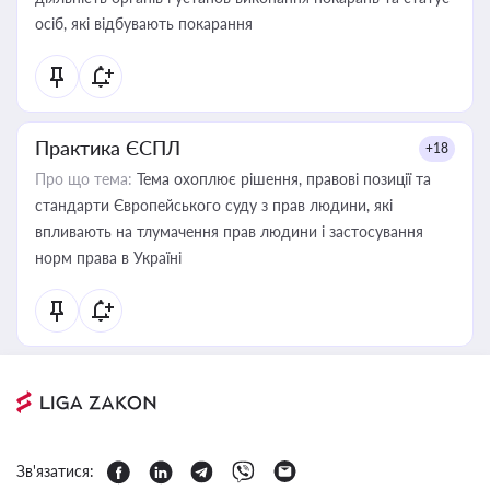
осіб, які відбувають покарання
Практика ЄСПЛ
+18
Про що тема:
Тема охоплює рішення, правові позиції та
стандарти Європейського суду з прав людини, які
впливають на тлумачення прав людини і застосування
норм права в Україні
Зв'язатися: