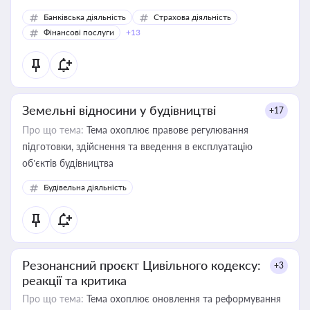
Банківська діяльність
Страхова діяльність
Фінансові послуги
+13
Земельні відносини у будівництві
+17
Про що тема:
Тема охоплює правове регулювання
підготовки, здійснення та введення в експлуатацію
об’єктів будівництва
Будівельна діяльність
Резонансний проєкт Цивільного кодексу:
+3
реакції та критика
Про що тема:
Тема охоплює оновлення та реформування