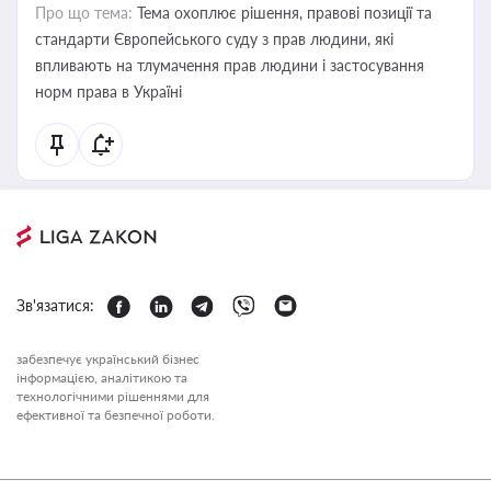
Про що тема:
Тема охоплює рішення, правові позиції та
стандарти Європейського суду з прав людини, які
впливають на тлумачення прав людини і застосування
норм права в Україні
Зв'язатися:
забезпечує український бізнес
інформацією, аналітикою та
технологічними рішеннями для
ефективної та безпечної роботи.