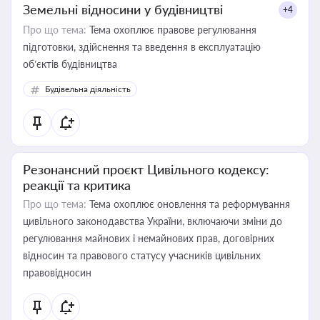
Земельні відносини у будівництві
+4
Про що тема:
Тема охоплює правове регулювання
підготовки, здійснення та введення в експлуатацію
об’єктів будівництва
Будівельна діяльність
Резонансний проєкт Цивільного кодексу:
реакції та критика
Про що тема:
Тема охоплює оновлення та реформування
цивільного законодавства України, включаючи зміни до
регулювання майнових і немайнових прав, договірних
відносин та правового статусу учасників цивільних
правовідносин