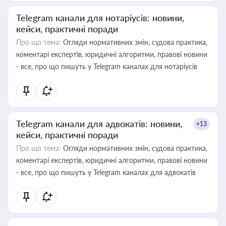
Telegram канали для нотаріусів: новини,
кейси, практичні поради
Про що тема:
Огляди нормативних змін, судова практика,
коментарі експертів, юридичні алгоритми, правові новини
- все, про що пишуть у Telegram каналах для нотаріусів
Telegram канали для адвокатів: новини,
+13
кейси, практичні поради
Про що тема:
Огляди нормативних змін, судова практика,
коментарі експертів, юридичні алгоритми, правові новини
- все, про що пишуть у Telegram каналах для адвокатів