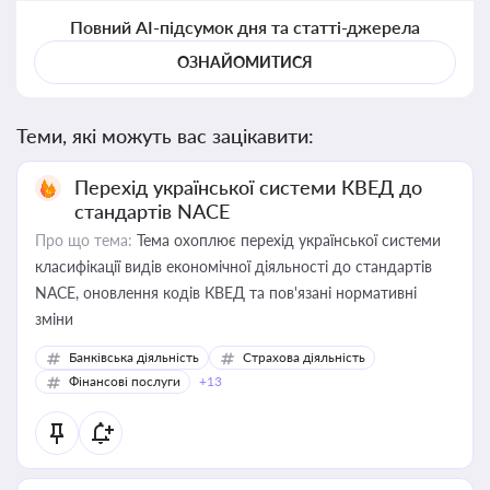
Повний AI-підсумок дня та статті-джерела
ОЗНАЙОМИТИСЯ
Теми, які можуть вас зацікавити:
Перехід української системи КВЕД до
стандартів NACE
Про що тема:
Тема охоплює перехід української системи
класифікації видів економічної діяльності до стандартів
NACE, оновлення кодів КВЕД та пов'язані нормативні
зміни
Банківська діяльність
Страхова діяльність
Фінансові послуги
+13