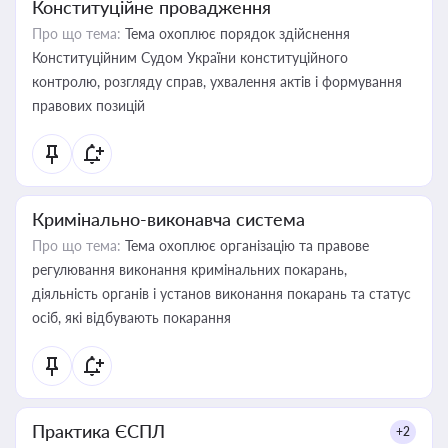
Конституційне провадження
Про що тема:
Тема охоплює порядок здійснення
Конституційним Судом України конституційного
контролю, розгляду справ, ухвалення актів і формування
правових позицій
Кримінально-виконавча система
Про що тема:
Тема охоплює організацію та правове
регулювання виконання кримінальних покарань,
діяльність органів і установ виконання покарань та статус
осіб, які відбувають покарання
Практика ЄСПЛ
+2