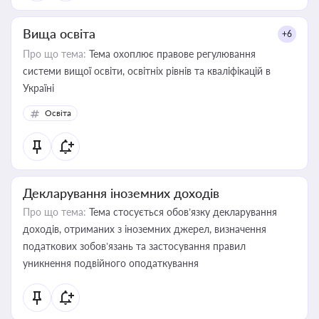
Вища освіта
+6
Про що тема:
Тема охоплює правове регулювання
системи вищої освіти, освітніх рівнів та кваліфікацій в
Україні
Освіта
Декларування іноземних доходів
Про що тема:
Тема стосується обов’язку декларування
доходів, отриманих з іноземних джерел, визначення
податкових зобов’язань та застосування правил
уникнення подвійного оподаткування