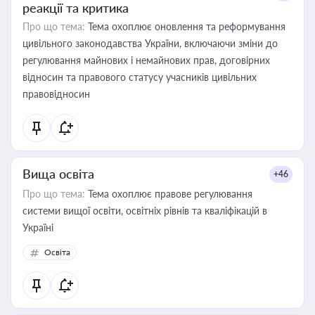
реакції та критика
Про що тема:
Тема охоплює оновлення та реформування
цивільного законодавства України, включаючи зміни до
регулювання майнових і немайнових прав, договірних
відносин та правового статусу учасників цивільних
правовідносин
Вища освіта
+46
Про що тема:
Тема охоплює правове регулювання
системи вищої освіти, освітніх рівнів та кваліфікацій в
Україні
Освіта