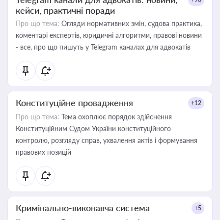
кейси, практичні поради
Про що тема:
Огляди нормативних змін, судова практика,
коментарі експертів, юридичні алгоритми, правові новини
- все, про що пишуть у Telegram каналах для адвокатів
Конституційне провадження
+12
Про що тема:
Тема охоплює порядок здійснення
Конституційним Судом України конституційного
контролю, розгляду справ, ухвалення актів і формування
правових позицій
Кримінально-виконавча система
+5