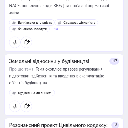
NACE, оновлення кодів КВЕД та пов'язані нормативні
зміни
Банківська діяльність
Страхова діяльність
Фінансові послуги
+13
Земельні відносини у будівництві
+17
Про що тема:
Тема охоплює правове регулювання
підготовки, здійснення та введення в експлуатацію
об’єктів будівництва
Будівельна діяльність
Резонансний проєкт Цивільного кодексу:
+3