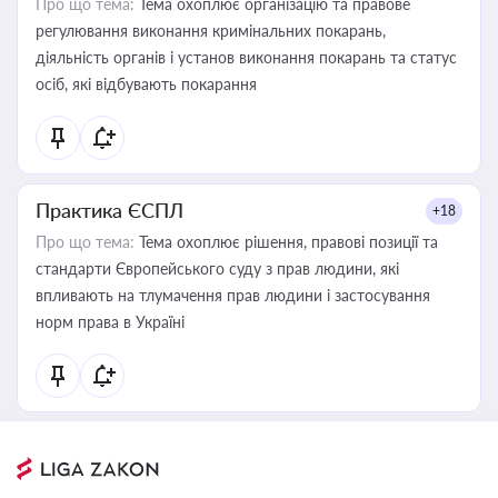
Про що тема:
Тема охоплює організацію та правове
регулювання виконання кримінальних покарань,
діяльність органів і установ виконання покарань та статус
осіб, які відбувають покарання
Практика ЄСПЛ
+18
Про що тема:
Тема охоплює рішення, правові позиції та
стандарти Європейського суду з прав людини, які
впливають на тлумачення прав людини і застосування
норм права в Україні