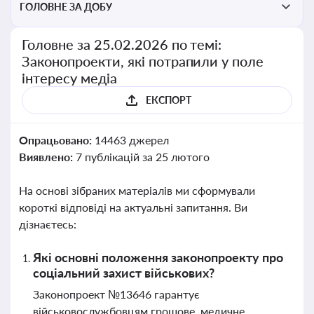
ГОЛОВНЕ ЗА ДОБУ
Головне за 25.02.2026 по темі:
Законопроекти, які потрапили у поле
інтересу медіа
ЕКСПОРТ
Опрацьовано:
14463 джерел
Виявлено:
7 публікацій за 25 лютого
На основі зібраних матеріалів ми сформували
короткі відповіді на актуальні запитання. Ви
дізнаєтесь:
Які основні положення законопроекту про
соціальний захист військових?
Законопроект №13646 гарантує
військовослужбовцям грошове, медичне,