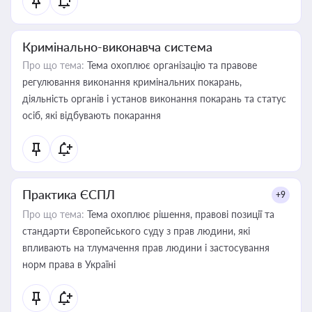
Кримінально-виконавча система
Про що тема:
Тема охоплює організацію та правове
регулювання виконання кримінальних покарань,
діяльність органів і установ виконання покарань та статус
осіб, які відбувають покарання
Практика ЄСПЛ
+9
Про що тема:
Тема охоплює рішення, правові позиції та
стандарти Європейського суду з прав людини, які
впливають на тлумачення прав людини і застосування
норм права в Україні