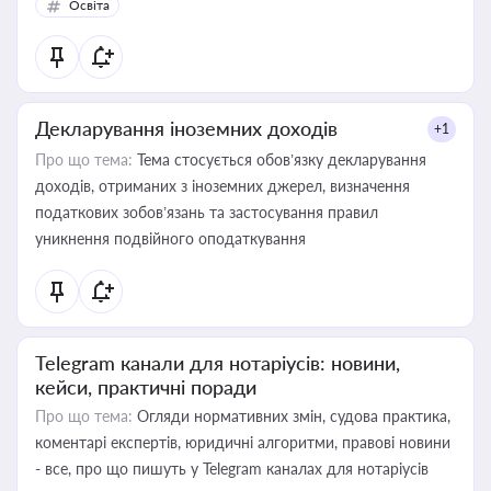
Освіта
Декларування іноземних доходів
+1
Про що тема:
Тема стосується обов’язку декларування
доходів, отриманих з іноземних джерел, визначення
податкових зобов’язань та застосування правил
уникнення подвійного оподаткування
Telegram канали для нотаріусів: новини,
кейси, практичні поради
Про що тема:
Огляди нормативних змін, судова практика,
коментарі експертів, юридичні алгоритми, правові новини
- все, про що пишуть у Telegram каналах для нотаріусів