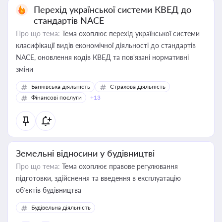
Перехід української системи КВЕД до
стандартів NACE
Про що тема:
Тема охоплює перехід української системи
класифікації видів економічної діяльності до стандартів
NACE, оновлення кодів КВЕД та пов'язані нормативні
зміни
Банківська діяльність
Страхова діяльність
Фінансові послуги
+13
Земельні відносини у будівництві
Про що тема:
Тема охоплює правове регулювання
підготовки, здійснення та введення в експлуатацію
об’єктів будівництва
Будівельна діяльність