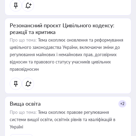
Резонансний проєкт Цивільного кодексу:
реакції та критика
Про що тема:
Тема охоплює оновлення та реформування
цивільного законодавства України, включаючи зміни до
регулювання майнових і немайнових прав, договірних
відносин та правового статусу учасників цивільних
правовідносин
Вища освіта
+2
Про що тема:
Тема охоплює правове регулювання
системи вищої освіти, освітніх рівнів та кваліфікацій в
Україні