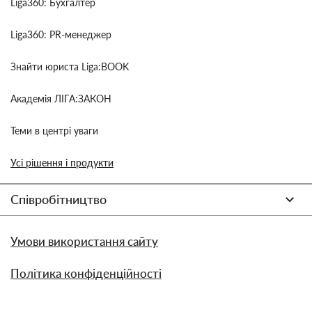
Liga360: Бухгалтер
Liga360: PR-менеджер
Знайти юриста Liga:BOOK
Академія ЛІГА:ЗАКОН
Теми в центрі уваги
Усі рішення і продукти
Співробітництво
Умови використання сайту
Політика конфіденційності