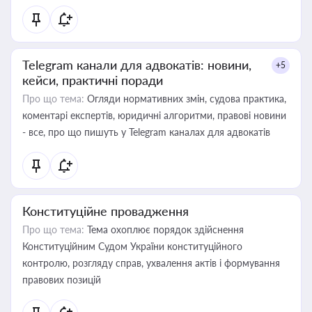
Telegram канали для адвокатів: новини,
+5
кейси, практичні поради
Про що тема:
Огляди нормативних змін, судова практика,
коментарі експертів, юридичні алгоритми, правові новини
- все, про що пишуть у Telegram каналах для адвокатів
Конституційне провадження
Про що тема:
Тема охоплює порядок здійснення
Конституційним Судом України конституційного
контролю, розгляду справ, ухвалення актів і формування
правових позицій