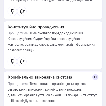
Конституційне провадження
Про що тема:
Тема охоплює порядок здійснення
Конституційним Судом України конституційного
контролю, розгляду справ, ухвалення актів і формування
правових позицій
Кримінально-виконавча система
+1
Про що тема:
Тема охоплює організацію та правове
регулювання виконання кримінальних покарань,
діяльність органів і установ виконання покарань та статус
осіб, які відбувають покарання