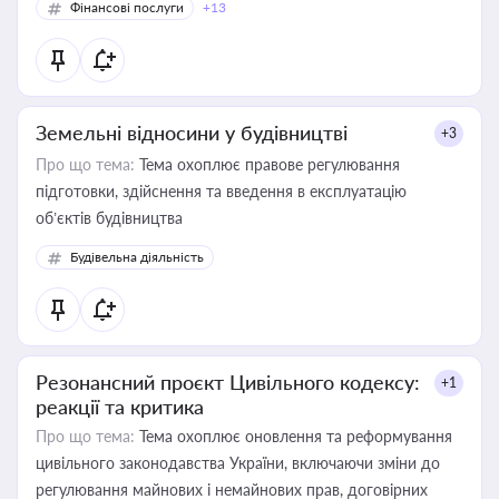
Фінансові послуги
+13
Земельні відносини у будівництві
+3
Про що тема:
Тема охоплює правове регулювання
підготовки, здійснення та введення в експлуатацію
об’єктів будівництва
Будівельна діяльність
Резонансний проєкт Цивільного кодексу:
+1
реакції та критика
Про що тема:
Тема охоплює оновлення та реформування
цивільного законодавства України, включаючи зміни до
регулювання майнових і немайнових прав, договірних