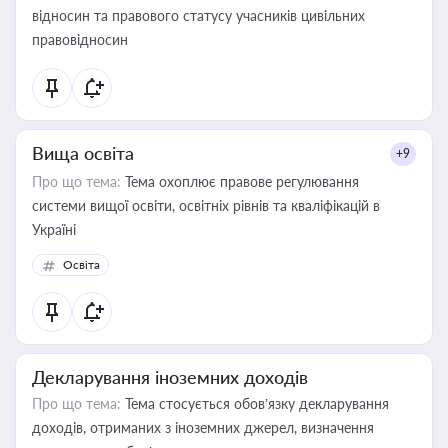
відносин та правового статусу учасників цивільних
правовідносин
Вища освіта
+9
Про що тема:
Тема охоплює правове регулювання
системи вищої освіти, освітніх рівнів та кваліфікацій в
Україні
Освіта
Декларування іноземних доходів
Про що тема:
Тема стосується обов’язку декларування
доходів, отриманих з іноземних джерел, визначення