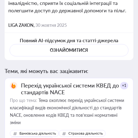
інвалідністю, сприяти їх соціальній інтеграції та
полегшити доступ до державної допомоги та пільг.
LIGA ZAKON,
30 жовтня 2025
Повний AI-підсумок дня та статті-джерела
ОЗНАЙОМИТИСЯ
Теми, які можуть вас зацікавити:
Перехід української системи КВЕД до
+1
стандартів NACE
Про що тема:
Тема охоплює перехід української системи
класифікації видів економічної діяльності до стандартів
NACE, оновлення кодів КВЕД та пов'язані нормативні
зміни
Банківська діяльність
Страхова діяльність