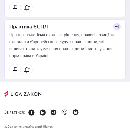
Практика ЄСПЛ
+4
Про що тема:
Тема охоплює рішення, правові позиції та
стандарти Європейського суду з прав людини, які
впливають на тлумачення прав людини і застосування
норм права в Україні
Зв'язатися:
забезпечує український бізнес