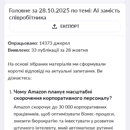
Головне за 28.10.2025 по темі: АІ замість
співробітника
ЕКСПОРТ
Опрацьовано:
14373 джерел
Виявлено:
33 публікації за 28 жовтня
На основі зібраних матеріалів ми сформували
короткі відповіді на актуальні запитання. Ви
дізнаєтесь:
Чому Amazon планує масштабні
скорочення корпоративного персоналу?
Amazon скорочує до 30 000 корпоративних
працівників, щоб оптимізувати бізнес-процеси,
знизити бюрократію та інвестувати у розвиток
штучного інтелекту, який автоматизує рутинні