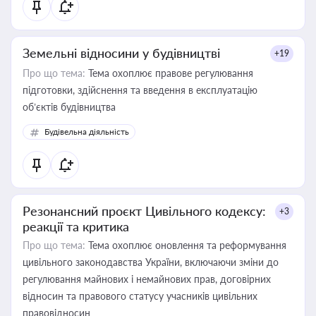
Земельні відносини у будівництві
+19
Про що тема:
Тема охоплює правове регулювання
підготовки, здійснення та введення в експлуатацію
об’єктів будівництва
Будівельна діяльність
Резонансний проєкт Цивільного кодексу:
+3
реакції та критика
Про що тема:
Тема охоплює оновлення та реформування
цивільного законодавства України, включаючи зміни до
регулювання майнових і немайнових прав, договірних
відносин та правового статусу учасників цивільних
правовідносин