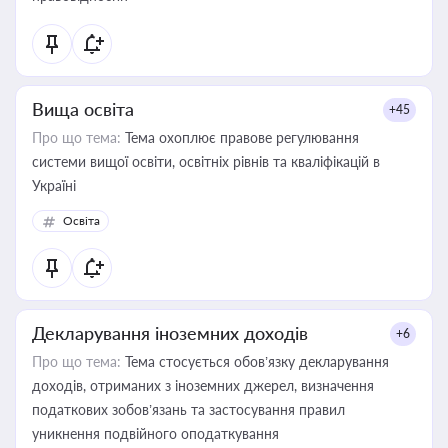
Вища освіта
+45
Про що тема:
Тема охоплює правове регулювання
системи вищої освіти, освітніх рівнів та кваліфікацій в
Україні
Освіта
Декларування іноземних доходів
+6
Про що тема:
Тема стосується обов’язку декларування
доходів, отриманих з іноземних джерел, визначення
податкових зобов’язань та застосування правил
уникнення подвійного оподаткування