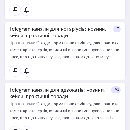
Telegram канали для нотаріусів: новини,
+7
кейси, практичні поради
Про що тема:
Огляди нормативних змін, судова практика,
коментарі експертів, юридичні алгоритми, правові новини
- все, про що пишуть у Telegram каналах для нотаріусів
Telegram канали для адвокатів: новини,
+93
кейси, практичні поради
Про що тема:
Огляди нормативних змін, судова практика,
коментарі експертів, юридичні алгоритми, правові новини
- все, про що пишуть у Telegram каналах для адвокатів