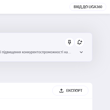
ВХІД ДО LIGA360
ів і підвищення конкурентоспроможності на
ЕКСПОРТ