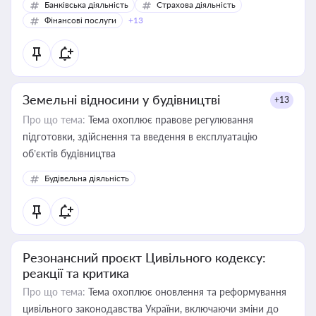
Банківська діяльність
Страхова діяльність
Фінансові послуги
+13
Земельні відносини у будівництві
+13
Про що тема:
Тема охоплює правове регулювання
підготовки, здійснення та введення в експлуатацію
об’єктів будівництва
Будівельна діяльність
Резонансний проєкт Цивільного кодексу:
реакції та критика
Про що тема:
Тема охоплює оновлення та реформування
цивільного законодавства України, включаючи зміни до