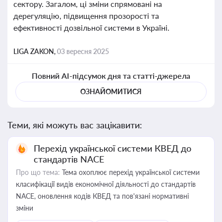
сектору. Загалом, ці зміни спрямовані на
дерегуляцію, підвищення прозорості та
ефективності дозвільної системи в Україні.
LIGA ZAKON,
03 вересня 2025
Повний AI-підсумок дня та статті-джерела
ОЗНАЙОМИТИСЯ
Теми, які можуть вас зацікавити:
Перехід української системи КВЕД до
стандартів NACE
Про що тема:
Тема охоплює перехід української системи
класифікації видів економічної діяльності до стандартів
NACE, оновлення кодів КВЕД та пов'язані нормативні
зміни