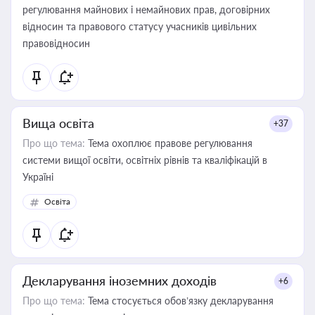
регулювання майнових і немайнових прав, договірних
відносин та правового статусу учасників цивільних
правовідносин
Вища освіта
+37
Про що тема:
Тема охоплює правове регулювання
системи вищої освіти, освітніх рівнів та кваліфікацій в
Україні
Освіта
Декларування іноземних доходів
+6
Про що тема:
Тема стосується обов’язку декларування