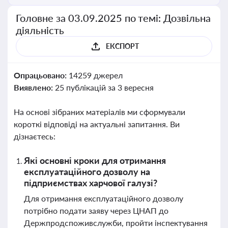
Головне за 03.09.2025 по темі: Дозвільна
діяльність
ЕКСПОРТ
Опрацьовано:
14259 джерел
Виявлено:
25 публікацій за 3 вересня
На основі зібраних матеріалів ми сформували
короткі відповіді на актуальні запитання. Ви
дізнаєтесь:
Які основні кроки для отримання
експлуатаційного дозволу на
підприємствах харчової галузі?
Для отримання експлуатаційного дозволу
потрібно подати заяву через ЦНАП до
Держпродспоживслужби, пройти інспектування