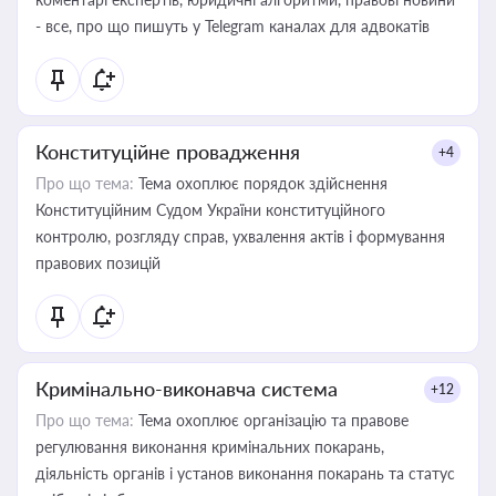
- все, про що пишуть у Telegram каналах для адвокатів
Конституційне провадження
+4
Про що тема:
Тема охоплює порядок здійснення
Конституційним Судом України конституційного
контролю, розгляду справ, ухвалення актів і формування
правових позицій
Кримінально-виконавча система
+12
Про що тема:
Тема охоплює організацію та правове
регулювання виконання кримінальних покарань,
діяльність органів і установ виконання покарань та статус