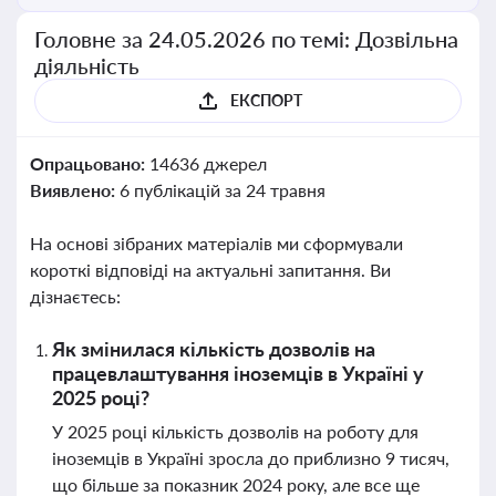
Головне за 24.05.2026 по темі: Дозвільна
діяльність
ЕКСПОРТ
Опрацьовано:
14636 джерел
Виявлено:
6 публікацій за 24 травня
На основі зібраних матеріалів ми сформували
короткі відповіді на актуальні запитання. Ви
дізнаєтесь:
Як змінилася кількість дозволів на
працевлаштування іноземців в Україні у
2025 році?
У 2025 році кількість дозволів на роботу для
іноземців в Україні зросла до приблизно 9 тисяч,
що більше за показник 2024 року, але все ще