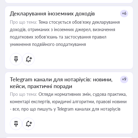
Декларування іноземних доходів
+6
Про що тема:
Тема стосується обов’язку декларування
доходів, отриманих з іноземних джерел, визначення
податкових зобов’язань та застосування правил
уникнення подвійного оподаткування
Telegram канали для нотаріусів: новини,
+9
кейси, практичні поради
Про що тема:
Огляди нормативних змін, судова практика,
коментарі експертів, юридичні алгоритми, правові новини
- все, про що пишуть у Telegram каналах для нотаріусів