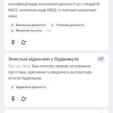
класифікації видів економічної діяльності до стандартів
NACE, оновлення кодів КВЕД та пов'язані нормативні
зміни
Банківська діяльність
Страхова діяльність
Фінансові послуги
+13
Земельні відносини у будівництві
+17
Про що тема:
Тема охоплює правове регулювання
підготовки, здійснення та введення в експлуатацію
об’єктів будівництва
Будівельна діяльність