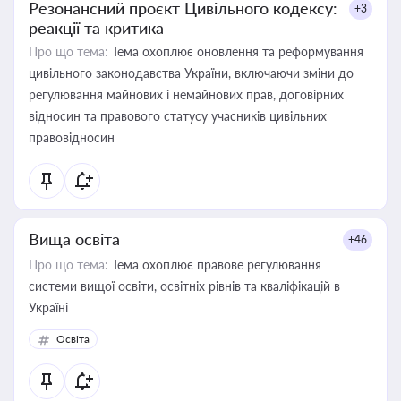
Резонансний проєкт Цивільного кодексу:
+3
реакції та критика
Про що тема:
Тема охоплює оновлення та реформування
цивільного законодавства України, включаючи зміни до
регулювання майнових і немайнових прав, договірних
відносин та правового статусу учасників цивільних
правовідносин
Вища освіта
+46
Про що тема:
Тема охоплює правове регулювання
системи вищої освіти, освітніх рівнів та кваліфікацій в
Україні
Освіта