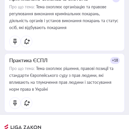
Про що тема:
Тема охоплює організацію та правове
регулювання виконання кримінальних покарань,
діяльність органів і установ виконання покарань та статус
осіб, які відбувають покарання
Практика ЄСПЛ
+18
Про що тема:
Тема охоплює рішення, правові позиції та
стандарти Європейського суду з прав людини, які
впливають на тлумачення прав людини і застосування
норм права в Україні