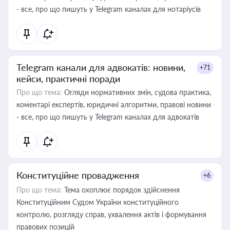
- все, про що пишуть у Telegram каналах для нотаріусів
Telegram канали для адвокатів: новини,
+71
кейси, практичні поради
Про що тема:
Огляди нормативних змін, судова практика,
коментарі експертів, юридичні алгоритми, правові новини
- все, про що пишуть у Telegram каналах для адвокатів
Конституційне провадження
+6
Про що тема:
Тема охоплює порядок здійснення
Конституційним Судом України конституційного
контролю, розгляду справ, ухвалення актів і формування
правових позицій