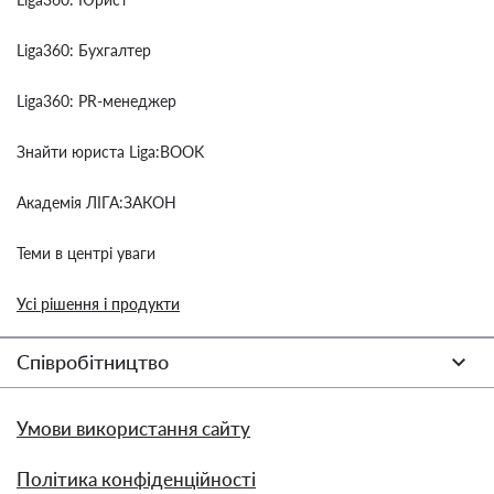
Liga360: Бухгалтер
Liga360: PR-менеджер
Знайти юриста Liga:BOOK
Академія ЛІГА:ЗАКОН
Теми в центрі уваги
Усі рішення і продукти
Співробітництво
Умови використання сайту
Політика конфіденційності