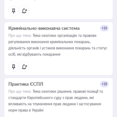
Кримінально-виконавча система
+16
Про що тема:
Тема охоплює організацію та правове
регулювання виконання кримінальних покарань,
діяльність органів і установ виконання покарань та статус
осіб, які відбувають покарання
Практика ЄСПЛ
+18
Про що тема:
Тема охоплює рішення, правові позиції та
стандарти Європейського суду з прав людини, які
впливають на тлумачення прав людини і застосування
норм права в Україні