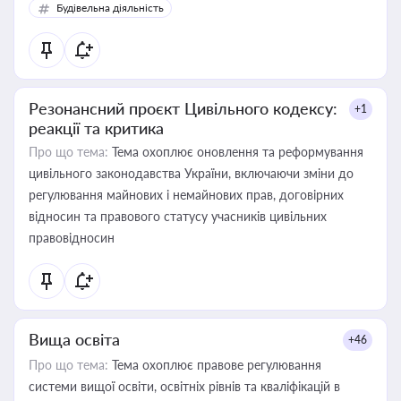
Будівельна діяльність
Резонансний проєкт Цивільного кодексу:
+1
реакції та критика
Про що тема:
Тема охоплює оновлення та реформування
цивільного законодавства України, включаючи зміни до
регулювання майнових і немайнових прав, договірних
відносин та правового статусу учасників цивільних
правовідносин
Вища освіта
+46
Про що тема:
Тема охоплює правове регулювання
системи вищої освіти, освітніх рівнів та кваліфікацій в