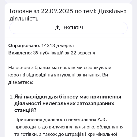
Головне за 22.09.2025 по темі: Дозвільна
діяльність
ЕКСПОРТ
Опрацьовано:
14313 джерел
Виявлено:
39 публікацій за 22 вересня
На основі зібраних матеріалів ми сформували
короткі відповіді на актуальні запитання. Ви
дізнаєтесь:
Які наслідки для бізнесу має припинення
діяльності нелегальних автозаправних
станцій?
Припинення діяльності нелегальних АЗС
призводить до вилучення пального, обладнання
та готівки, а також до штрафів і кримінальної