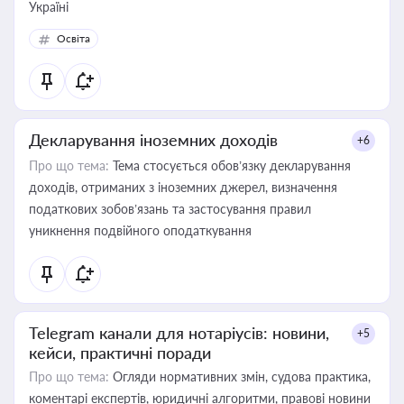
Україні
Освіта
Декларування іноземних доходів
+6
Про що тема:
Тема стосується обов’язку декларування
доходів, отриманих з іноземних джерел, визначення
податкових зобов’язань та застосування правил
уникнення подвійного оподаткування
Telegram канали для нотаріусів: новини,
+5
кейси, практичні поради
Про що тема:
Огляди нормативних змін, судова практика,
коментарі експертів, юридичні алгоритми, правові новини