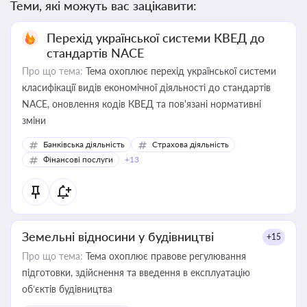
Теми, які можуть вас зацікавити:
Перехід української системи КВЕД до
стандартів NACE
Про що тема:
Тема охоплює перехід української системи
класифікації видів економічної діяльності до стандартів
NACE, оновлення кодів КВЕД та пов'язані нормативні
зміни
Банківська діяльність
Страхова діяльність
Фінансові послуги
+13
Земельні відносини у будівництві
+15
Про що тема:
Тема охоплює правове регулювання
підготовки, здійснення та введення в експлуатацію
об’єктів будівництва