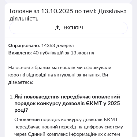
Головне за 13.10.2025 по темі: Дозвільна
діяльність
ЕКСПОРТ
Опрацьовано:
14363 джерел
Виявлено:
40 публікацій за 13 жовтня
На основі зібраних матеріалів ми сформували
короткі відповіді на актуальні запитання. Ви
дізнаєтесь:
Які нововведення передбачає оновлений
порядок конкурсу дозволів ЄКМТ у 2025
році?
Оновлений порядок конкурсу дозволів ЄКМТ
передбачає повний перехід на цифрову систему
через Єдиний комплекс інформаційних систем