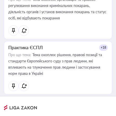
регулювання виконання кримінальних покарань,
діяльність органів і установ виконання покарань та статус
осіб, які відбувають покарання
Практика ЄСПЛ
+18
Про що тема:
Тема охоплює рішення, правові позиції та
стандарти Європейського суду з прав людини, які
впливають на тлумачення прав людини і застосування
норм права в Україні