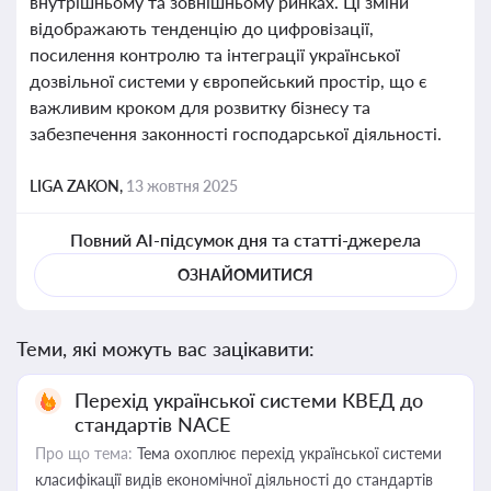
внутрішньому та зовнішньому ринках. Ці зміни
відображають тенденцію до цифровізації,
посилення контролю та інтеграції української
дозвільної системи у європейський простір, що є
важливим кроком для розвитку бізнесу та
забезпечення законності господарської діяльності.
LIGA ZAKON,
13 жовтня 2025
Повний AI-підсумок дня та статті-джерела
ОЗНАЙОМИТИСЯ
Теми, які можуть вас зацікавити:
Перехід української системи КВЕД до
стандартів NACE
Про що тема:
Тема охоплює перехід української системи
класифікації видів економічної діяльності до стандартів