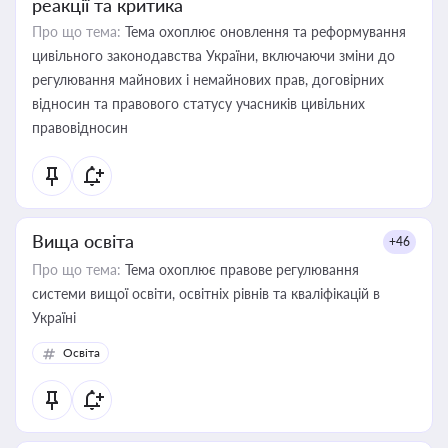
реакції та критика
Про що тема:
Тема охоплює оновлення та реформування
цивільного законодавства України, включаючи зміни до
регулювання майнових і немайнових прав, договірних
відносин та правового статусу учасників цивільних
правовідносин
Вища освіта
+46
Про що тема:
Тема охоплює правове регулювання
системи вищої освіти, освітніх рівнів та кваліфікацій в
Україні
Освіта