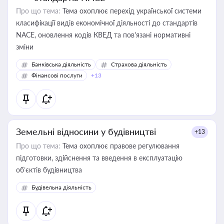
Про що тема:
Тема охоплює перехід української системи
класифікації видів економічної діяльності до стандартів
NACE, оновлення кодів КВЕД та пов'язані нормативні
зміни
Банківська діяльність
Страхова діяльність
Фінансові послуги
+13
Земельні відносини у будівництві
+13
Про що тема:
Тема охоплює правове регулювання
підготовки, здійснення та введення в експлуатацію
об’єктів будівництва
Будівельна діяльність