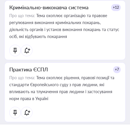
Кримінально-виконавча система
+12
Про що тема:
Тема охоплює організацію та правове
регулювання виконання кримінальних покарань,
діяльність органів і установ виконання покарань та статус
осіб, які відбувають покарання
Практика ЄСПЛ
+7
Про що тема:
Тема охоплює рішення, правові позиції та
стандарти Європейського суду з прав людини, які
впливають на тлумачення прав людини і застосування
норм права в Україні