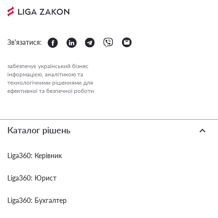
Зв'язатися:
забезпечує український бізнес
інформацією, аналітикою та
технологічними рішеннями для
ефективної та безпечної роботи.
Каталог рішень
Liga360: Керівник
Liga360: Юрист
Liga360: Бухгалтер