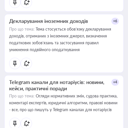
Декларування іноземних доходів
+6
Про що тема:
Тема стосується обов’язку декларування
доходів, отриманих з іноземних джерел, визначення
податкових зобов’язань та застосування правил
уникнення подвійного оподаткування
Telegram канали для нотаріусів: новини,
+4
кейси, практичні поради
Про що тема:
Огляди нормативних змін, судова практика,
коментарі експертів, юридичні алгоритми, правові новини
- все, про що пишуть у Telegram каналах для нотаріусів