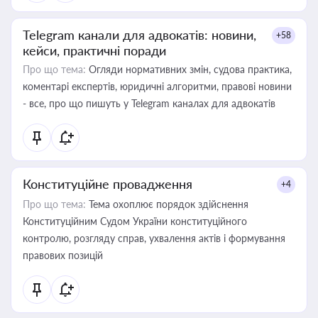
Telegram канали для адвокатів: новини,
+58
кейси, практичні поради
Про що тема:
Огляди нормативних змін, судова практика,
коментарі експертів, юридичні алгоритми, правові новини
- все, про що пишуть у Telegram каналах для адвокатів
Конституційне провадження
+4
Про що тема:
Тема охоплює порядок здійснення
Конституційним Судом України конституційного
контролю, розгляду справ, ухвалення актів і формування
правових позицій