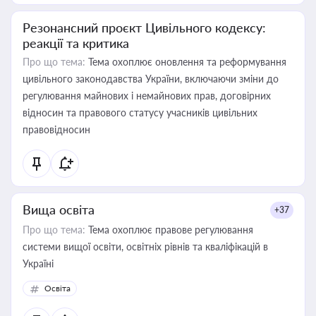
Резонансний проєкт Цивільного кодексу:
реакції та критика
Про що тема:
Тема охоплює оновлення та реформування
цивільного законодавства України, включаючи зміни до
регулювання майнових і немайнових прав, договірних
відносин та правового статусу учасників цивільних
правовідносин
Вища освіта
+37
Про що тема:
Тема охоплює правове регулювання
системи вищої освіти, освітніх рівнів та кваліфікацій в
Україні
Освіта