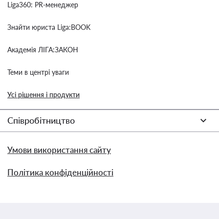
Liga360: PR-менеджер
Знайти юриста Liga:BOOK
Академія ЛІГА:ЗАКОН
Теми в центрі уваги
Усі рішення і продукти
Співробітництво
Умови використання сайту
Політика конфіденційності