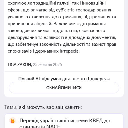
охоплює як традиційні галузі, так і інноваційні
сфери, що вимагає від суб’єктів господарювання
уважного ставлення до отримання, підтримання та
припинення ліцензій. Важливим є дотримання
законодавчих вимог щодо плати, своєчасного
декларування та наявності відповідних документів,
що забезпечує законність діяльності та захист прав
споживачів і державних інтересів.
LIGA ZAKON,
25 жовтня 2025
Повний AI-підсумок дня та статті-джерела
ОЗНАЙОМИТИСЯ
Теми, які можуть вас зацікавити:
Перехід української системи КВЕД до
стандартів NACE