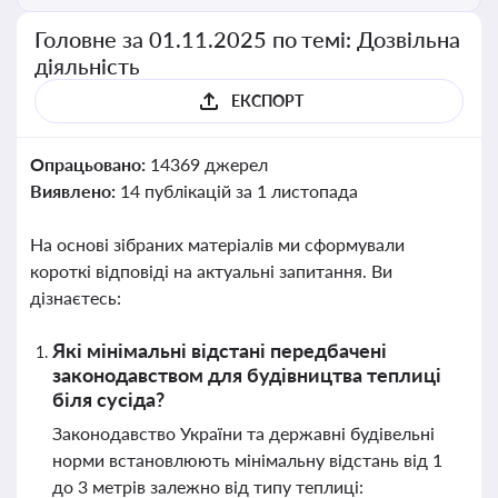
Головне за 01.11.2025 по темі: Дозвільна
діяльність
ЕКСПОРТ
Опрацьовано:
14369 джерел
Виявлено:
14 публікацій за 1 листопада
На основі зібраних матеріалів ми сформували
короткі відповіді на актуальні запитання. Ви
дізнаєтесь:
Які мінімальні відстані передбачені
законодавством для будівництва теплиці
біля сусіда?
Законодавство України та державні будівельні
норми встановлюють мінімальну відстань від 1
до 3 метрів залежно від типу теплиці: