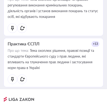
регулювання виконання кримінальних покарань,
діяльність органів і установ виконання покарань та статус
осіб, які відбувають покарання
Практика ЄСПЛ
+13
Про що тема:
Тема охоплює рішення, правові позиції та
стандарти Європейського суду з прав людини, які
впливають на тлумачення прав людини і застосування
норм права в Україні