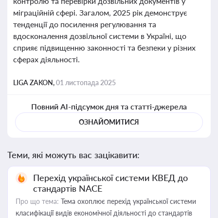
контролю та перевірки дозвільних документів у
міграційній сфері. Загалом, 2025 рік демонструє
тенденції до посилення регулювання та
вдосконалення дозвільної системи в Україні, що
сприяє підвищенню законності та безпеки у різних
сферах діяльності.
LIGA ZAKON,
01 листопада 2025
Повний AI-підсумок дня та статті-джерела
ОЗНАЙОМИТИСЯ
Теми, які можуть вас зацікавити:
Перехід української системи КВЕД до
стандартів NACE
Про що тема:
Тема охоплює перехід української системи
класифікації видів економічної діяльності до стандартів