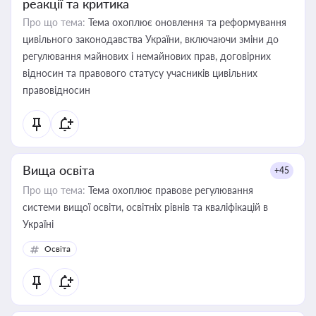
реакції та критика
Про що тема:
Тема охоплює оновлення та реформування
цивільного законодавства України, включаючи зміни до
регулювання майнових і немайнових прав, договірних
відносин та правового статусу учасників цивільних
правовідносин
Вища освіта
+45
Про що тема:
Тема охоплює правове регулювання
системи вищої освіти, освітніх рівнів та кваліфікацій в
Україні
Освіта