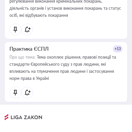
регулювання виконання кримінальних покарань,
діяльність органів і установ виконання покарань та статус
осіб, які відбувають покарання
Практика ЄСПЛ
+13
Про що тема:
Тема охоплює рішення, правові позиції та
стандарти Європейського суду з прав людини, які
впливають на тлумачення прав людини і застосування
норм права в Україні