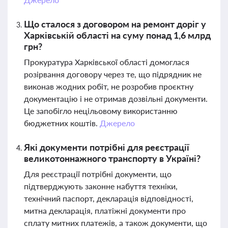
Що сталося з договором на ремонт доріг у
Харківській області на суму понад 1,6 млрд
грн?
Прокуратура Харківської області домоглася
розірвання договору через те, що підрядник не
виконав жодних робіт, не розробив проєктну
документацію і не отримав дозвільні документи.
Це запобігло нецільовому використанню
бюджетних коштів.
Джерело
Які документи потрібні для реєстрації
великотоннажного транспорту в Україні?
Для реєстрації потрібні документи, що
підтверджують законне набуття техніки,
технічний паспорт, декларація відповідності,
митна декларація, платіжні документи про
сплату митних платежів, а також документи, що