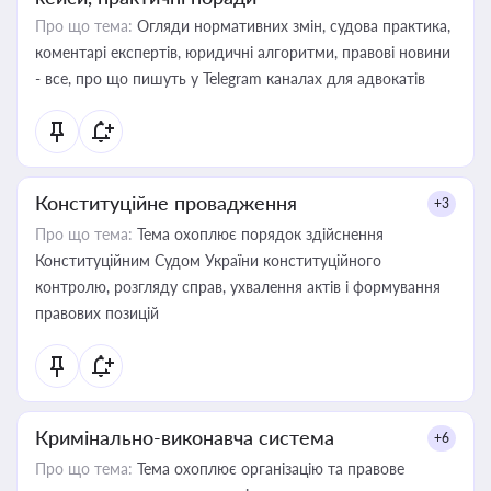
Про що тема:
Огляди нормативних змін, судова практика,
коментарі експертів, юридичні алгоритми, правові новини
- все, про що пишуть у Telegram каналах для адвокатів
Конституційне провадження
+3
Про що тема:
Тема охоплює порядок здійснення
Конституційним Судом України конституційного
контролю, розгляду справ, ухвалення актів і формування
правових позицій
Кримінально-виконавча система
+6
Про що тема:
Тема охоплює організацію та правове