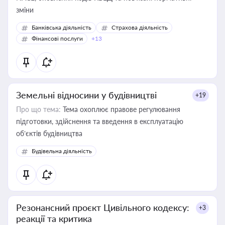
зміни
Банківська діяльність
Страхова діяльність
Фінансові послуги
+13
Земельні відносини у будівництві
+19
Про що тема:
Тема охоплює правове регулювання
підготовки, здійснення та введення в експлуатацію
об’єктів будівництва
Будівельна діяльність
Резонансний проєкт Цивільного кодексу:
+3
реакції та критика