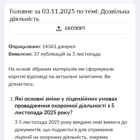
Головне за 03.11.2025 по темі: Дозвільна
діяльність
ЕКСПОРТ
Опрацьовано:
14363 джерел
Виявлено:
37 публікацій за 3 листопада
На основі зібраних матеріалів ми сформували
короткі відповіді на актуальні запитання. Ви
дізнаєтесь:
Які основні зміни у ліцензійних умовах
провадження охоронної діяльності з 5
листопада 2025 року?
З 5 листопада 2025 року введено нові вимоги до
документів, що подаються для отримання
ліцензії на охоронну діяльність, зокрема