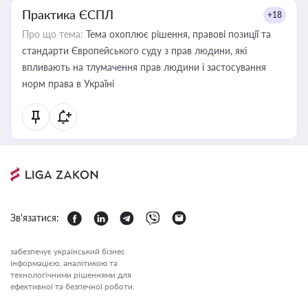
Практика ЄСПЛ
+18
Про що тема:
Тема охоплює рішення, правові позиції та
стандарти Європейського суду з прав людини, які
впливають на тлумачення прав людини і застосування
норм права в Україні
Зв'язатися:
забезпечує український бізнес
інформацією, аналітикою та
технологічними рішеннями для
ефективної та безпечної роботи.