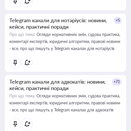
Telegram канали для нотаріусів: новини,
+5
кейси, практичні поради
Про що тема:
Огляди нормативних змін, судова практика,
коментарі експертів, юридичні алгоритми, правові новини
- все, про що пишуть у Telegram каналах для нотаріусів
Telegram канали для адвокатів: новини,
+71
кейси, практичні поради
Про що тема:
Огляди нормативних змін, судова практика,
коментарі експертів, юридичні алгоритми, правові новини
- все, про що пишуть у Telegram каналах для адвокатів