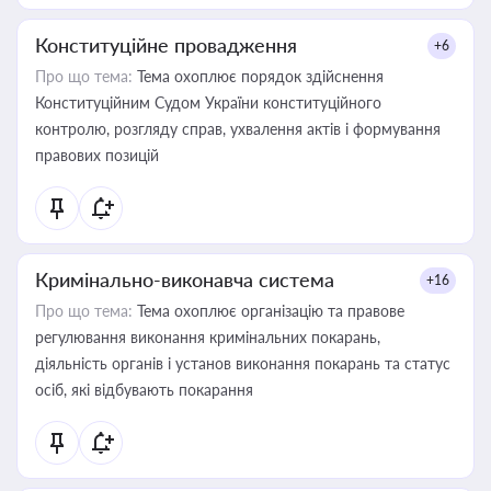
Конституційне провадження
+6
Про що тема:
Тема охоплює порядок здійснення
Конституційним Судом України конституційного
контролю, розгляду справ, ухвалення актів і формування
правових позицій
Кримінально-виконавча система
+16
Про що тема:
Тема охоплює організацію та правове
регулювання виконання кримінальних покарань,
діяльність органів і установ виконання покарань та статус
осіб, які відбувають покарання