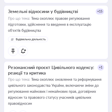
Земельні відносини у будівництві
+15
Про що тема:
Тема охоплює правове регулювання
підготовки, здійснення та введення в експлуатацію
об’єктів будівництва
Будівельна діяльність
Резонансний проєкт Цивільного кодексу:
+1
реакції та критика
Про що тема:
Тема охоплює оновлення та реформування
цивільного законодавства України, включаючи зміни до
регулювання майнових і немайнових прав, договірних
відносин та правового статусу учасників цивільних
правовідносин