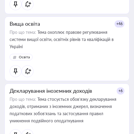
Вища освіта
+46
Про що тема:
Тема охоплює правове регулювання
системи вищої освіти, освітніх рівнів та кваліфікацій в
Україні
Освіта
Декларування іноземних доходів
+6
Про що тема:
Тема стосується обов’язку декларування
доходів, отриманих з іноземних джерел, визначення
податкових зобов’язань та застосування правил
уникнення подвійного оподаткування