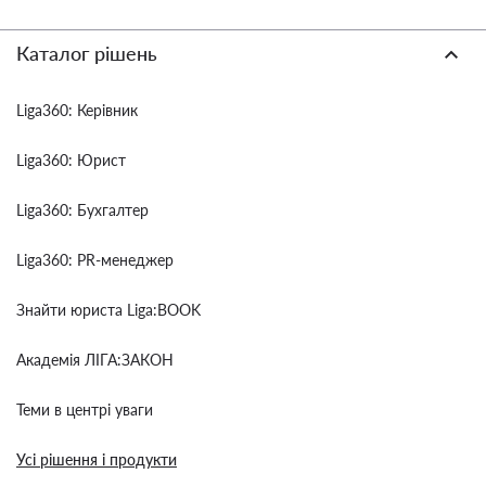
Каталог рішень
Liga360: Керівник
Liga360: Юрист
Liga360: Бухгалтер
Liga360: PR-менеджер
Знайти юриста Liga:BOOK
Академія ЛІГА:ЗАКОН
Теми в центрі уваги
Усі рішення і продукти