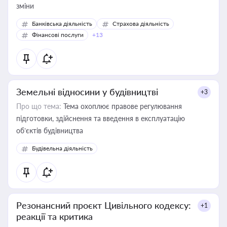
зміни
Банківська діяльність
Страхова діяльність
Фінансові послуги
+13
Земельні відносини у будівництві
+3
Про що тема:
Тема охоплює правове регулювання
підготовки, здійснення та введення в експлуатацію
об’єктів будівництва
Будівельна діяльність
Резонансний проєкт Цивільного кодексу:
+1
реакції та критика