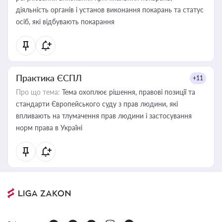
діяльність органів і установ виконання покарань та статус
осіб, які відбувають покарання
Практика ЄСПЛ
+11
Про що тема:
Тема охоплює рішення, правові позиції та
стандарти Європейського суду з прав людини, які
впливають на тлумачення прав людини і застосування
норм права в Україні