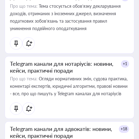
Про що тема:
Тема стосується обов’язку декларування
доходів, отриманих з іноземних джерел, визначення
податкових зобов’язань та застосування правил
уникнення подвійного оподаткування
Telegram канали для нотаріусів: новини,
+1
кейси, практичні поради
Про що тема:
Огляди нормативних змін, судова практика,
коментарі експертів, юридичні алгоритми, правові новини
- все, про що пишуть у Telegram каналах для нотаріусів
Telegram канали для адвокатів: новини,
+18
кейси, практичні поради