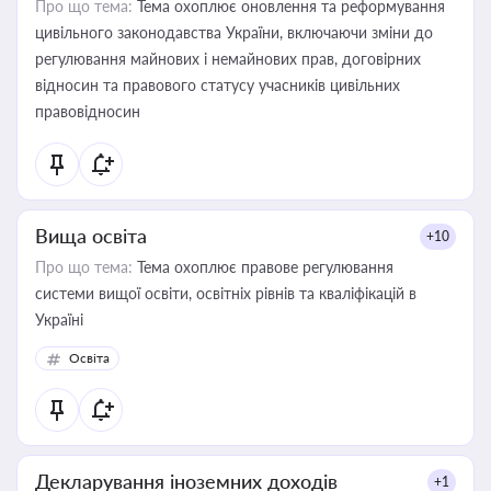
Про що тема:
Тема охоплює оновлення та реформування
цивільного законодавства України, включаючи зміни до
регулювання майнових і немайнових прав, договірних
відносин та правового статусу учасників цивільних
правовідносин
Вища освіта
+10
Про що тема:
Тема охоплює правове регулювання
системи вищої освіти, освітніх рівнів та кваліфікацій в
Україні
Освіта
Декларування іноземних доходів
+1