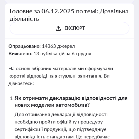
Головне за 06.12.2025 по темі: Дозвільна
діяльність
ЕКСПОРТ
Опрацьовано:
14363 джерел
Виявлено:
13 публікацій за 6 грудня
На основі зібраних матеріалів ми сформували
короткі відповіді на актуальні запитання. Ви
дізнаєтесь:
Як отримати декларацію відповідності для
нових моделей автомобілів?
Для отримання декларації відповідності
необхідно пройти офіційну процедуру
сертифікації продукції, що підтверджує
відповідність стандартам. Це передбачає