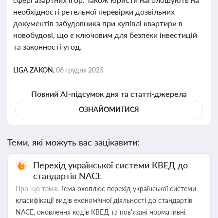
необхідності ретельної перевірки дозвільних
документів забудовника при купівлі квартири в
новобудові, що є ключовим для безпеки інвестицій
та законності угод.
LIGA ZAKON,
06 грудня 2025
Повний AI-підсумок дня та статті-джерела
ОЗНАЙОМИТИСЯ
Теми, які можуть вас зацікавити:
Перехід української системи КВЕД до
стандартів NACE
Про що тема:
Тема охоплює перехід української системи
класифікації видів економічної діяльності до стандартів
NACE, оновлення кодів КВЕД та пов'язані нормативні