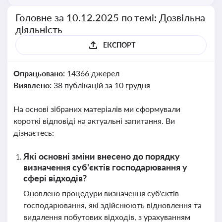
Головне за 10.12.2025 по темі: Дозвільна
діяльність
ЕКСПОРТ
Опрацьовано:
14366 джерел
Виявлено:
38 публікацій за 10 грудня
На основі зібраних матеріалів ми сформували
короткі відповіді на актуальні запитання. Ви
дізнаєтесь:
Які основні зміни внесено до порядку
визначення суб'єктів господарювання у
сфері відходів?
Оновлено процедури визначення суб'єктів
господарювання, які здійснюють відновлення та
видалення побутових відходів, з урахуванням