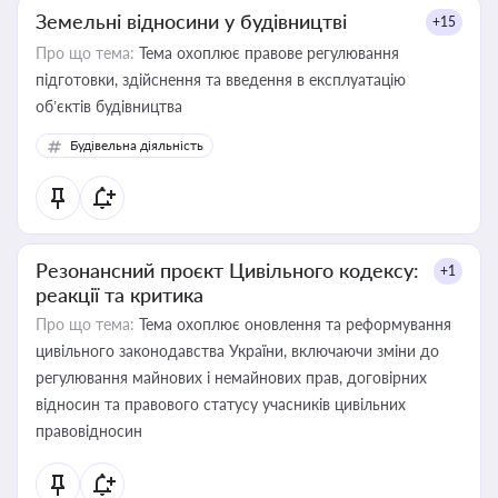
Земельні відносини у будівництві
+15
Про що тема:
Тема охоплює правове регулювання
підготовки, здійснення та введення в експлуатацію
об’єктів будівництва
Будівельна діяльність
Резонансний проєкт Цивільного кодексу:
+1
реакції та критика
Про що тема:
Тема охоплює оновлення та реформування
цивільного законодавства України, включаючи зміни до
регулювання майнових і немайнових прав, договірних
відносин та правового статусу учасників цивільних
правовідносин