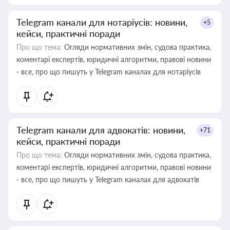
Telegram канали для нотаріусів: новини,
+5
кейси, практичні поради
Про що тема:
Огляди нормативних змін, судова практика,
коментарі експертів, юридичні алгоритми, правові новини
- все, про що пишуть у Telegram каналах для нотаріусів
Telegram канали для адвокатів: новини,
+71
кейси, практичні поради
Про що тема:
Огляди нормативних змін, судова практика,
коментарі експертів, юридичні алгоритми, правові новини
- все, про що пишуть у Telegram каналах для адвокатів