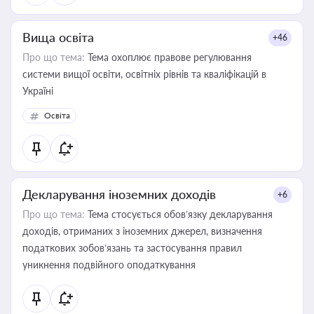
Вища освіта
+46
Про що тема:
Тема охоплює правове регулювання
системи вищої освіти, освітніх рівнів та кваліфікацій в
Україні
Освіта
Декларування іноземних доходів
+6
Про що тема:
Тема стосується обов’язку декларування
доходів, отриманих з іноземних джерел, визначення
податкових зобов’язань та застосування правил
уникнення подвійного оподаткування