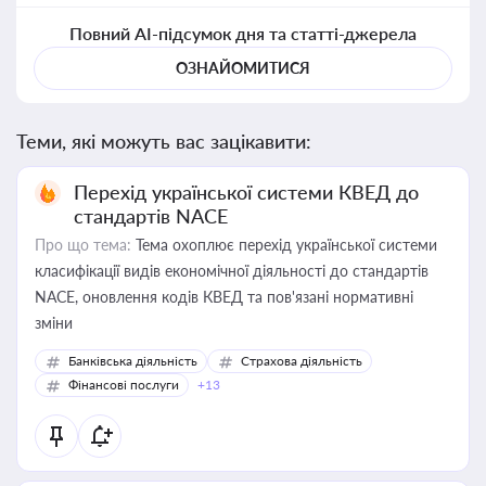
Повний AI-підсумок дня та статті-джерела
ОЗНАЙОМИТИСЯ
Теми, які можуть вас зацікавити:
Перехід української системи КВЕД до
стандартів NACE
Про що тема:
Тема охоплює перехід української системи
класифікації видів економічної діяльності до стандартів
NACE, оновлення кодів КВЕД та пов'язані нормативні
зміни
Банківська діяльність
Страхова діяльність
Фінансові послуги
+13