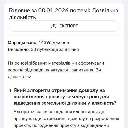
Головне за 08.01.2026 по темі: Дозвільна
діяльність
ЕКСПОРТ
Опрацьовано:
14396 джерел
Виявлено:
33 публікації за 8 січня
На основі зібраних матеріалів ми сформували
короткі відповіді на актуальні запитання. Ви
дізнаєтесь:
Який алгоритм отримання дозволу на
розроблення проєкту землеустрою для
відведення земельної ділянки у власність?
Алгоритм включає подання клопотання до
органу влади, отримання дозволу на розроблення
проєкту, погодження проєкту з відповідними