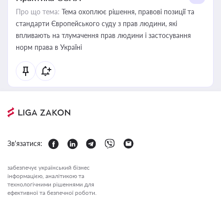
Про що тема:
Тема охоплює рішення, правові позиції та
стандарти Європейського суду з прав людини, які
впливають на тлумачення прав людини і застосування
норм права в Україні
Зв'язатися:
забезпечує український бізнес
інформацією, аналітикою та
технологічними рішеннями для
ефективної та безпечної роботи.