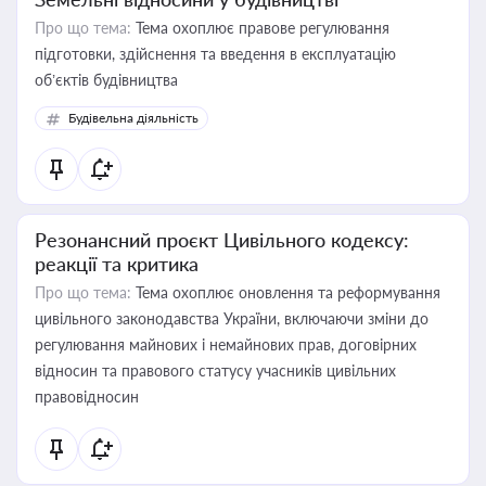
Про що тема:
Тема охоплює правове регулювання
підготовки, здійснення та введення в експлуатацію
об’єктів будівництва
Будівельна діяльність
Резонансний проєкт Цивільного кодексу:
реакції та критика
Про що тема:
Тема охоплює оновлення та реформування
цивільного законодавства України, включаючи зміни до
регулювання майнових і немайнових прав, договірних
відносин та правового статусу учасників цивільних
правовідносин