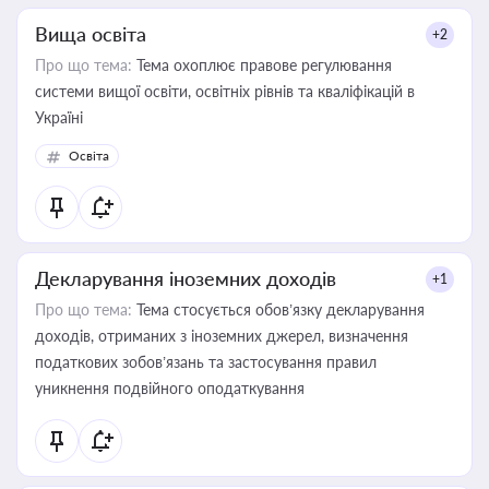
Вища освіта
+2
Про що тема:
Тема охоплює правове регулювання
системи вищої освіти, освітніх рівнів та кваліфікацій в
Україні
Освіта
Декларування іноземних доходів
+1
Про що тема:
Тема стосується обов’язку декларування
доходів, отриманих з іноземних джерел, визначення
податкових зобов’язань та застосування правил
уникнення подвійного оподаткування