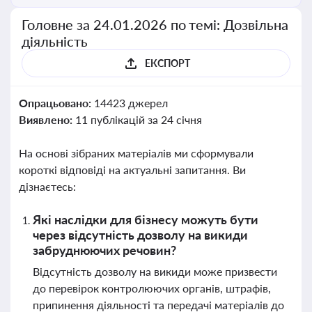
Головне за 24.01.2026 по темі: Дозвільна
діяльність
ЕКСПОРТ
Опрацьовано:
14423 джерел
Виявлено:
11 публікацій за 24 січня
На основі зібраних матеріалів ми сформували
короткі відповіді на актуальні запитання. Ви
дізнаєтесь:
Які наслідки для бізнесу можуть бути
через відсутність дозволу на викиди
забруднюючих речовин?
Відсутність дозволу на викиди може призвести
до перевірок контролюючих органів, штрафів,
припинення діяльності та передачі матеріалів до