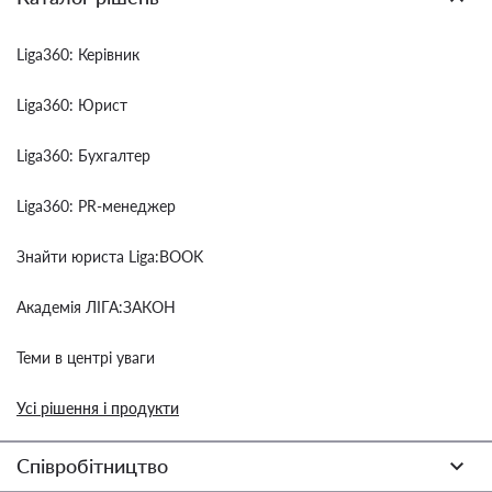
Liga360: Керівник
Liga360: Юрист
Liga360: Бухгалтер
Liga360: PR-менеджер
Знайти юриста Liga:BOOK
Академія ЛІГА:ЗАКОН
Теми в центрі уваги
Усі рішення і продукти
Співробітництво