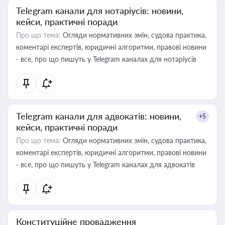
Telegram канали для нотаріусів: новини,
кейси, практичні поради
Про що тема:
Огляди нормативних змін, судова практика,
коментарі експертів, юридичні алгоритми, правові новини
- все, про що пишуть у Telegram каналах для нотаріусів
Telegram канали для адвокатів: новини,
+5
кейси, практичні поради
Про що тема:
Огляди нормативних змін, судова практика,
коментарі експертів, юридичні алгоритми, правові новини
- все, про що пишуть у Telegram каналах для адвокатів
Конституційне провадження