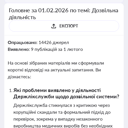
Головне за 01.02.2026 по темі: Дозвільна
діяльність
ЕКСПОРТ
Опрацьовано:
14426 джерел
Виявлено:
9 публікацій за 1 лютого
На основі зібраних матеріалів ми сформували
короткі відповіді на актуальні запитання. Ви
дізнаєтесь:
Які проблеми виявлено у діяльності
Держлікслужби щодо дозвільної системи?
Держлікслужба стикнулася з критикою через
корупційні скандали та формальний підхід до
перевірок, зокрема у випадку незаконного
виробництва медичних виробів без необхідних