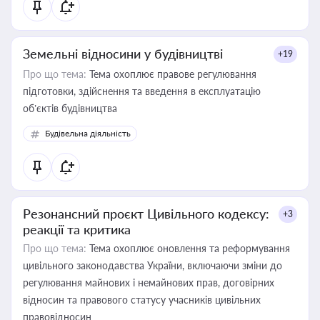
Земельні відносини у будівництві
+19
Про що тема:
Тема охоплює правове регулювання
підготовки, здійснення та введення в експлуатацію
об’єктів будівництва
Будівельна діяльність
Резонансний проєкт Цивільного кодексу:
+3
реакції та критика
Про що тема:
Тема охоплює оновлення та реформування
цивільного законодавства України, включаючи зміни до
регулювання майнових і немайнових прав, договірних
відносин та правового статусу учасників цивільних
правовідносин