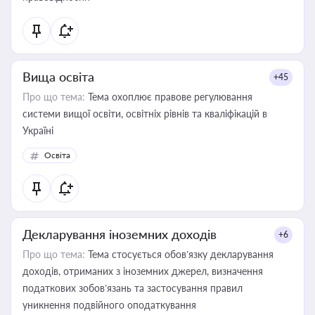
Вища освіта
+45
Про що тема:
Тема охоплює правове регулювання
системи вищої освіти, освітніх рівнів та кваліфікацій в
Україні
Освіта
Декларування іноземних доходів
+6
Про що тема:
Тема стосується обов’язку декларування
доходів, отриманих з іноземних джерел, визначення
податкових зобов’язань та застосування правил
уникнення подвійного оподаткування