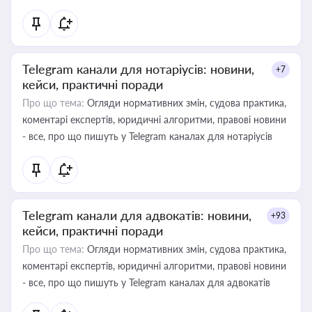
Telegram канали для нотаріусів: новини,
+7
кейси, практичні поради
Про що тема:
Огляди нормативних змін, судова практика,
коментарі експертів, юридичні алгоритми, правові новини
- все, про що пишуть у Telegram каналах для нотаріусів
Telegram канали для адвокатів: новини,
+93
кейси, практичні поради
Про що тема:
Огляди нормативних змін, судова практика,
коментарі експертів, юридичні алгоритми, правові новини
- все, про що пишуть у Telegram каналах для адвокатів