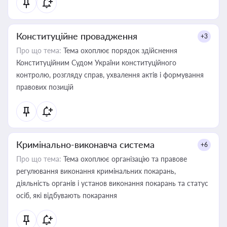
Конституційне провадження
+3
Про що тема:
Тема охоплює порядок здійснення
Конституційним Судом України конституційного
контролю, розгляду справ, ухвалення актів і формування
правових позицій
Кримінально-виконавча система
+6
Про що тема:
Тема охоплює організацію та правове
регулювання виконання кримінальних покарань,
діяльність органів і установ виконання покарань та статус
осіб, які відбувають покарання