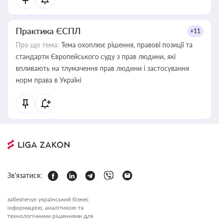
Практика ЄСПЛ
+11
Про що тема:
Тема охоплює рішення, правові позиції та
стандарти Європейського суду з прав людини, які
впливають на тлумачення прав людини і застосування
норм права в Україні
Зв'язатися:
забезпечує український бізнес
інформацією, аналітикою та
технологічними рішеннями для