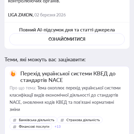
контролюючих органів.
LIGA ZAKON,
02 березня 2026
Повний AI-підсумок дня та статті-джерела
ОЗНАЙОМИТИСЯ
Теми, які можуть вас зацікавити:
Перехід української системи КВЕД до
стандартів NACE
Про що тема:
Тема охоплює перехід української системи
класифікації видів економічної діяльності до стандартів
NACE, оновлення кодів КВЕД та пов'язані нормативні
зміни
Банківська діяльність
Страхова діяльність
Фінансові послуги
+13