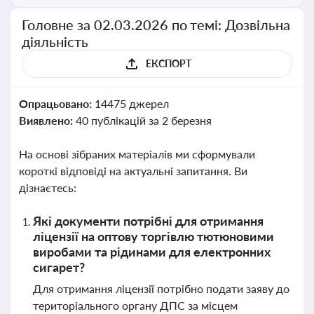
Головне за 02.03.2026 по темі: Дозвільна
діяльність
ЕКСПОРТ
Опрацьовано:
14475 джерел
Виявлено:
40 публікацій за 2 березня
На основі зібраних матеріалів ми сформували
короткі відповіді на актуальні запитання. Ви
дізнаєтесь:
Які документи потрібні для отримання
ліцензії на оптову торгівлю тютюновими
виробами та рідинами для електронних
сигарет?
Для отримання ліцензії потрібно подати заяву до
територіального органу ДПС за місцем