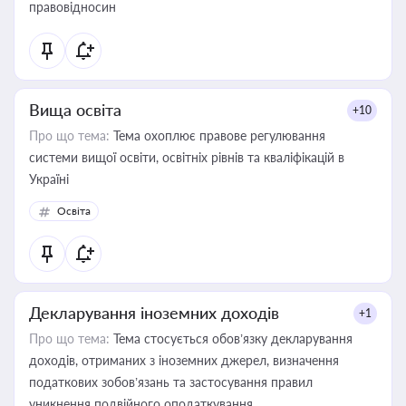
правовідносин
Вища освіта
+10
Про що тема:
Тема охоплює правове регулювання
системи вищої освіти, освітніх рівнів та кваліфікацій в
Україні
Освіта
Декларування іноземних доходів
+1
Про що тема:
Тема стосується обов’язку декларування
доходів, отриманих з іноземних джерел, визначення
податкових зобов’язань та застосування правил
уникнення подвійного оподаткування