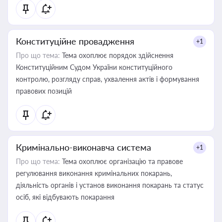
Конституційне провадження
+1
Про що тема:
Тема охоплює порядок здійснення
Конституційним Судом України конституційного
контролю, розгляду справ, ухвалення актів і формування
правових позицій
Кримінально-виконавча система
+1
Про що тема:
Тема охоплює організацію та правове
регулювання виконання кримінальних покарань,
діяльність органів і установ виконання покарань та статус
осіб, які відбувають покарання