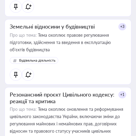
Земельні відносини у будівництві
+3
Про що тема:
Тема охоплює правове регулювання
підготовки, здійснення та введення в експлуатацію
об’єктів будівництва
Будівельна діяльність
Резонансний проєкт Цивільного кодексу:
+1
реакції та критика
Про що тема:
Тема охоплює оновлення та реформування
цивільного законодавства України, включаючи зміни до
регулювання майнових і немайнових прав, договірних
відносин та правового статусу учасників цивільних