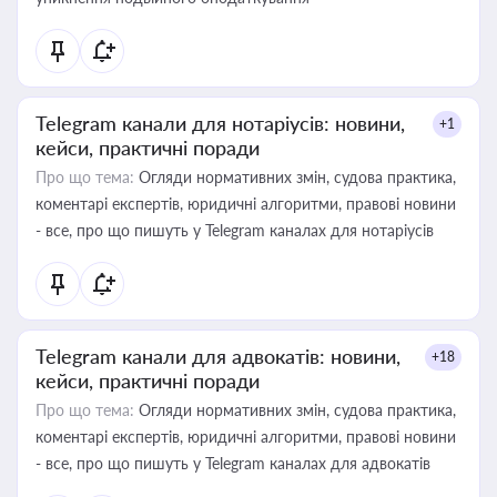
Telegram канали для нотаріусів: новини,
+1
кейси, практичні поради
Про що тема:
Огляди нормативних змін, судова практика,
коментарі експертів, юридичні алгоритми, правові новини
- все, про що пишуть у Telegram каналах для нотаріусів
Telegram канали для адвокатів: новини,
+18
кейси, практичні поради
Про що тема:
Огляди нормативних змін, судова практика,
коментарі експертів, юридичні алгоритми, правові новини
- все, про що пишуть у Telegram каналах для адвокатів