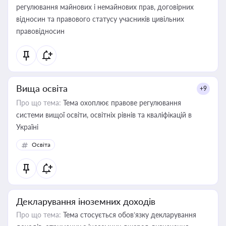
регулювання майнових і немайнових прав, договірних
відносин та правового статусу учасників цивільних
правовідносин
Вища освіта
+9
Про що тема:
Тема охоплює правове регулювання
системи вищої освіти, освітніх рівнів та кваліфікацій в
Україні
Освіта
Декларування іноземних доходів
Про що тема:
Тема стосується обов’язку декларування