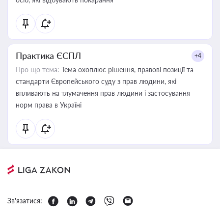
Практика ЄСПЛ
+4
Про що тема:
Тема охоплює рішення, правові позиції та
стандарти Європейського суду з прав людини, які
впливають на тлумачення прав людини і застосування
норм права в Україні
Зв'язатися: