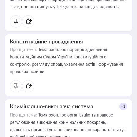
- все, про що пишуть у Telegram каналах для адвокатів
Конституційне провадження
Про що тема:
Тема охоплює порядок здійснення
Конституційним Судом України конституційного
контролю, розгляду справ, ухвалення актів і формування
правових позицій
Кримінально-виконавча система
+1
Про що тема:
Тема охоплює організацію та правове
регулювання виконання кримінальних покарань,
діяльність органів і установ виконання покарань та статус
осіб, які відбувають покарання