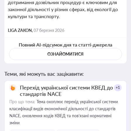
дотримання дозвільних процедур є ключовим для
законної діяльності у різних сферах, від екології до
культури та транспорту.
LIGA ZAKON,
07 березня 2026
Повний AI-підсумок дня та статті-джерела
ОЗНАЙОМИТИСЯ
Теми, які можуть вас зацікавити:
Перехід української системи КВЕД до
+1
стандартів NACE
Про що тема:
Тема охоплює перехід української системи
класифікації видів економічної діяльності до стандартів
NACE, оновлення кодів КВЕД та пов'язані нормативні
зміни