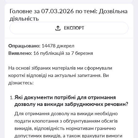
Головне за 07.03.2026 по темі: Дозвільна
діяльність
ЕКСПОРТ
Опрацьовано:
14478 джерел
Виявлено:
16 публікацій за 7 березня
На основі зібраних матеріалів ми сформували
короткі відповіді на актуальні запитання. Ви
дізнаєтесь:
Які документи потрібні для отримання
дозволу на викиди забруднюючих речовин?
Для отримання дозволу на викиди необхідно
подати клопотання з обґрунтуванням обсягів
викидів, відповідність нормативам гранично
допустимих викидів, а також врахувати вимоги