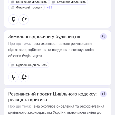
Банківська діяльність
Страхова діяльність
Фінансові послуги
+13
Земельні відносини у будівництві
+3
Про що тема:
Тема охоплює правове регулювання
підготовки, здійснення та введення в експлуатацію
об’єктів будівництва
Будівельна діяльність
Резонансний проєкт Цивільного кодексу:
+1
реакції та критика
Про що тема:
Тема охоплює оновлення та реформування
цивільного законодавства України, включаючи зміни до