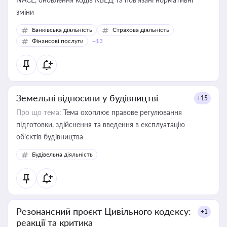
зміни
Банківська діяльність
Страхова діяльність
Фінансові послуги
+13
Земельні відносини у будівництві
+15
Про що тема:
Тема охоплює правове регулювання
підготовки, здійснення та введення в експлуатацію
об’єктів будівництва
Будівельна діяльність
Резонансний проєкт Цивільного кодексу:
+1
реакції та критика