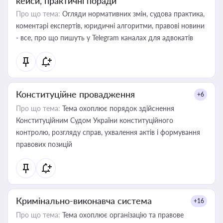
кейси, практичні поради
Про що тема:
Огляди нормативних змін, судова практика,
коментарі експертів, юридичні алгоритми, правові новини
- все, про що пишуть у Telegram каналах для адвокатів
Конституційне провадження
+6
Про що тема:
Тема охоплює порядок здійснення
Конституційним Судом України конституційного
контролю, розгляду справ, ухвалення актів і формування
правових позицій
Кримінально-виконавча система
+16
Про що тема:
Тема охоплює організацію та правове