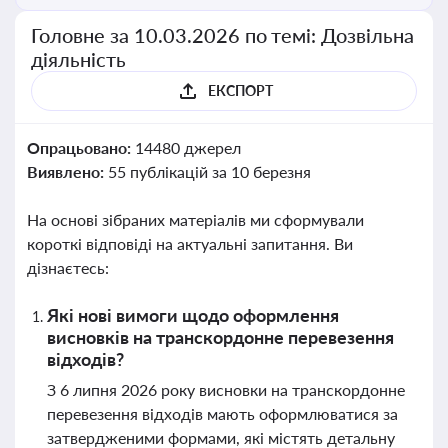
Головне за 10.03.2026 по темі: Дозвільна
діяльність
ЕКСПОРТ
Опрацьовано:
14480 джерел
Виявлено:
55 публікацій за 10 березня
На основі зібраних матеріалів ми сформували
короткі відповіді на актуальні запитання. Ви
дізнаєтесь:
Які нові вимоги щодо оформлення
висновків на транскордонне перевезення
відходів?
З 6 липня 2026 року висновки на транскордонне
перевезення відходів мають оформлюватися за
затвердженими формами, які містять детальну