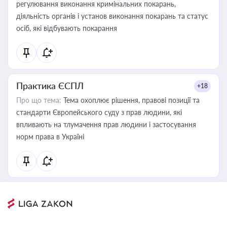
регулювання виконання кримінальних покарань,
діяльність органів і установ виконання покарань та статус
осіб, які відбувають покарання
Практика ЄСПЛ
+18
Про що тема:
Тема охоплює рішення, правові позиції та
стандарти Європейського суду з прав людини, які
впливають на тлумачення прав людини і застосування
норм права в Україні