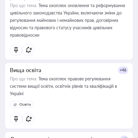
Про що тема:
Тема охоплює оновлення та реформування
цивільного законодавства України, включаючи зміни до
регулювання майнових і немайнових прав, договірних
відносин та правового статусу учасників цивільних
правовідносин
Вища освіта
+46
Про що тема:
Тема охоплює правове регулювання
системи вищої освіти, освітніх рівнів та кваліфікацій в
Україні
Освіта