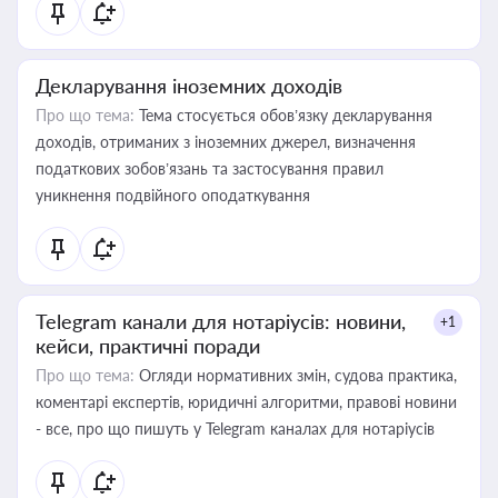
Декларування іноземних доходів
Про що тема:
Тема стосується обов’язку декларування
доходів, отриманих з іноземних джерел, визначення
податкових зобов’язань та застосування правил
уникнення подвійного оподаткування
Telegram канали для нотаріусів: новини,
+1
кейси, практичні поради
Про що тема:
Огляди нормативних змін, судова практика,
коментарі експертів, юридичні алгоритми, правові новини
- все, про що пишуть у Telegram каналах для нотаріусів