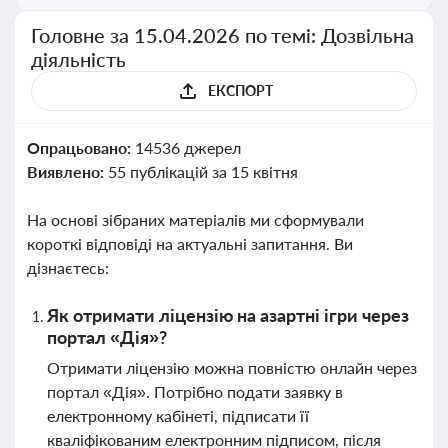
Головне за 15.04.2026 по темі: Дозвільна
діяльність
ЕКСПОРТ
Опрацьовано:
14536 джерел
Виявлено:
55 публікацій за 15 квітня
На основі зібраних матеріалів ми сформували
короткі відповіді на актуальні запитання. Ви
дізнаєтесь:
Як отримати ліцензію на азартні ігри через
портал «Дія»?
Отримати ліцензію можна повністю онлайн через
портал «Дія». Потрібно подати заявку в
електронному кабінеті, підписати її
кваліфікованим електронним підписом, після