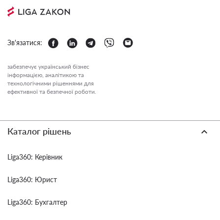
Зв'язатися:
забезпечує український бізнес
інформацією, аналітикою та
технологічними рішеннями для
ефективної та безпечної роботи.
Каталог рішень
Liga360: Керівник
Liga360: Юрист
Liga360: Бухгалтер