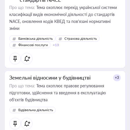
Про що тема:
Тема охоплює перехід української системи
класифікації видів економічної діяльності до стандартів
NACE, оновлення кодів КВЕД та пов'язані нормативні
зміни
Банківська діяльність
Страхова діяльність
Фінансові послуги
+13
Земельні відносини у будівництві
+3
Про що тема:
Тема охоплює правове регулювання
підготовки, здійснення та введення в експлуатацію
об’єктів будівництва
Будівельна діяльність