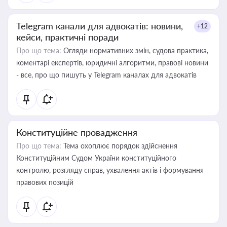
Telegram канали для адвокатів: новини,
+12
кейси, практичні поради
Про що тема:
Огляди нормативних змін, судова практика,
коментарі експертів, юридичні алгоритми, правові новини
- все, про що пишуть у Telegram каналах для адвокатів
Конституційне провадження
Про що тема:
Тема охоплює порядок здійснення
Конституційним Судом України конституційного
контролю, розгляду справ, ухвалення актів і формування
правових позицій