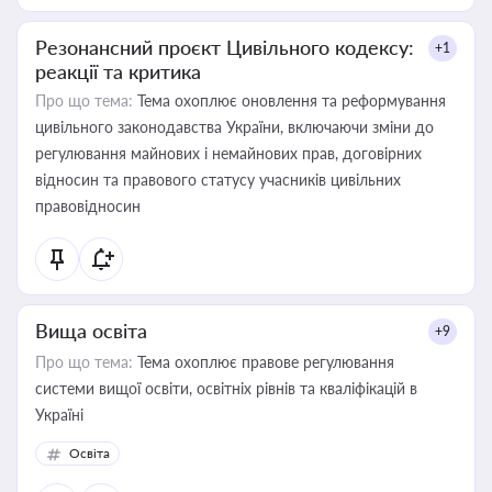
Резонансний проєкт Цивільного кодексу:
+1
реакції та критика
Про що тема:
Тема охоплює оновлення та реформування
цивільного законодавства України, включаючи зміни до
регулювання майнових і немайнових прав, договірних
відносин та правового статусу учасників цивільних
правовідносин
Вища освіта
+9
Про що тема:
Тема охоплює правове регулювання
системи вищої освіти, освітніх рівнів та кваліфікацій в
Україні
Освіта