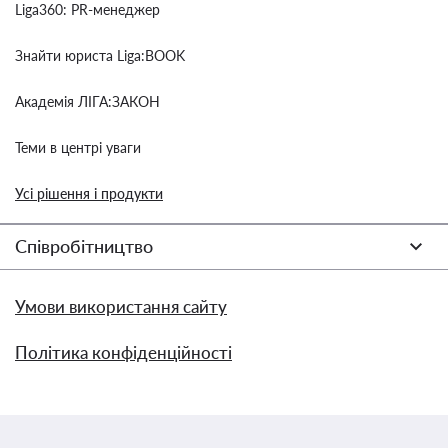
Liga360: PR-менеджер
Знайти юриста Liga:BOOK
Академія ЛІГА:ЗАКОН
Теми в центрі уваги
Усі рішення і продукти
Співробітництво
Умови використання сайту
Політика конфіденційності