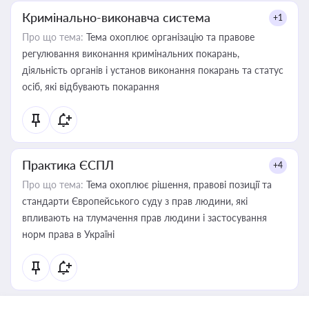
Кримінально-виконавча система
+1
Про що тема:
Тема охоплює організацію та правове
регулювання виконання кримінальних покарань,
діяльність органів і установ виконання покарань та статус
осіб, які відбувають покарання
Практика ЄСПЛ
+4
Про що тема:
Тема охоплює рішення, правові позиції та
стандарти Європейського суду з прав людини, які
впливають на тлумачення прав людини і застосування
норм права в Україні