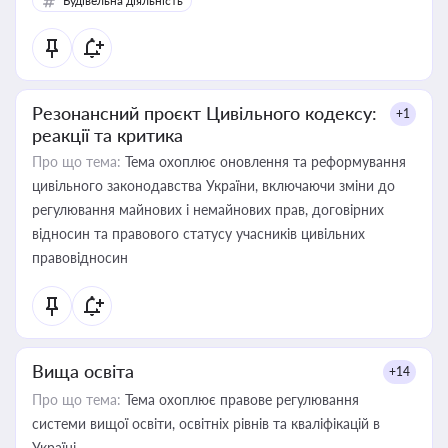
Будівельна діяльність
Резонансний проєкт Цивільного кодексу:
+1
реакції та критика
Про що тема:
Тема охоплює оновлення та реформування
цивільного законодавства України, включаючи зміни до
регулювання майнових і немайнових прав, договірних
відносин та правового статусу учасників цивільних
правовідносин
Вища освіта
+14
Про що тема:
Тема охоплює правове регулювання
системи вищої освіти, освітніх рівнів та кваліфікацій в
Україні