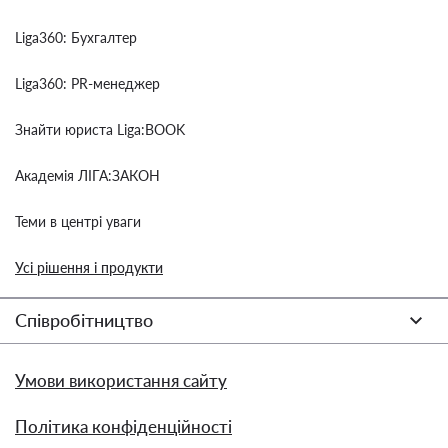
Liga360: Бухгалтер
Liga360: PR-менеджер
Знайти юриста Liga:BOOK
Академія ЛІГА:ЗАКОН
Теми в центрі уваги
Усі рішення і продукти
Співробітництво
Умови використання сайту
Політика конфіденційності