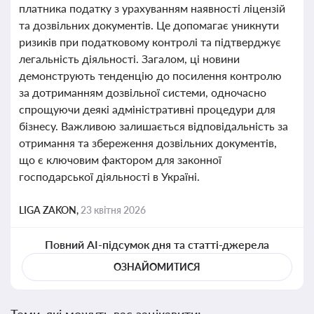
платника податку з урахуванням наявності ліцензій
та дозвільних документів. Це допомагає уникнути
ризиків при податковому контролі та підтверджує
легальність діяльності. Загалом, ці новини
демонструють тенденцію до посилення контролю
за дотриманням дозвільної системи, одночасно
спрощуючи деякі адміністративні процедури для
бізнесу. Важливою залишається відповідальність за
отримання та збереження дозвільних документів,
що є ключовим фактором для законної
господарської діяльності в Україні.
LIGA ZAKON,
23 квітня 2026
Повний AI-підсумок дня та статті-джерела
ОЗНАЙОМИТИСЯ