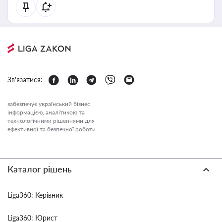
Зв'язатися:
забезпечує український бізнес
інформацією, аналітикою та
технологічними рішеннями для
ефективної та безпечної роботи.
Каталог рішень
Liga360: Керівник
Liga360: Юрист