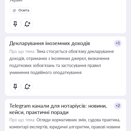
Освіта
Декларування іноземних доходів
+1
Про що тема:
Тема стосується обов’язку декларування
доходів, отриманих з іноземних джерел, визначення
податкових зобов’язань та застосування правил
уникнення подвійного оподаткування
Telegram канали для нотаріусів: новини,
+2
кейси, практичні поради
Про що тема:
Огляди нормативних змін, судова практика,
коментарі експертів, юридичні алгоритми, правові новини