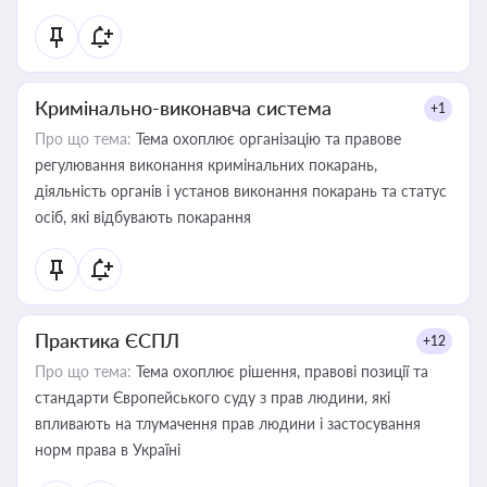
Кримінально-виконавча система
+1
Про що тема:
Тема охоплює організацію та правове
регулювання виконання кримінальних покарань,
діяльність органів і установ виконання покарань та статус
осіб, які відбувають покарання
Практика ЄСПЛ
+12
Про що тема:
Тема охоплює рішення, правові позиції та
стандарти Європейського суду з прав людини, які
впливають на тлумачення прав людини і застосування
норм права в Україні