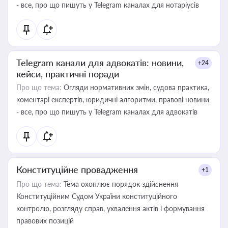
- все, про що пишуть у Telegram каналах для нотаріусів
Telegram канали для адвокатів: новини,
+24
кейси, практичні поради
Про що тема:
Огляди нормативних змін, судова практика,
коментарі експертів, юридичні алгоритми, правові новини
- все, про що пишуть у Telegram каналах для адвокатів
Конституційне провадження
+1
Про що тема:
Тема охоплює порядок здійснення
Конституційним Судом України конституційного
контролю, розгляду справ, ухвалення актів і формування
правових позицій