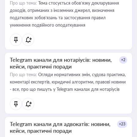
Про що тема:
Тема стосується обов’язку декларування
доходів, отриманих з іноземних джерел, визначення
податкових зобов’язань та застосування правил
уникнення подвійного оподаткування
Telegram канали для нотаріусів: новини,
+2
кейси, практичні поради
Про що тема:
Огляди нормативних змін, судова практика,
коментарі експертів, юридичні алгоритми, правові новини
- все, про що пишуть у Telegram каналах для нотаріусів
Telegram канали для адвокатів: новини,
+23
кейси, практичні поради