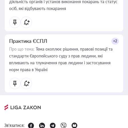
діяльність органів і установ виконання покарань та статус
осіб, які відбувають покарання
Практика ЄСПЛ
+2
Про що тема:
Тема охоплює рішення, правові позиції та
стандарти Європейського суду з прав людини, які
впливають на тлумачення прав людини і застосування
норм права в Україні
Зв'язатися: