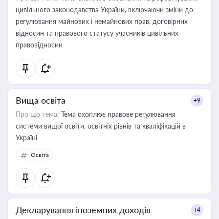
цивільного законодавства України, включаючи зміни до
регулювання майнових і немайнових прав, договірних
відносин та правового статусу учасників цивільних
правовідносин
Вища освіта
+9
Про що тема:
Тема охоплює правове регулювання
системи вищої освіти, освітніх рівнів та кваліфікацій в
Україні
Освіта
Декларування іноземних доходів
+4