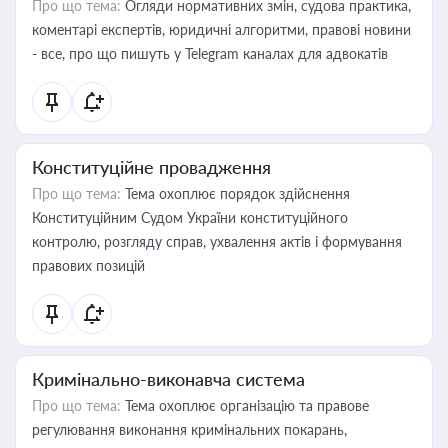
Про що тема:
Огляди нормативних змін, судова практика,
коментарі експертів, юридичні алгоритми, правові новини
- все, про що пишуть у Telegram каналах для адвокатів
Конституційне провадження
Про що тема:
Тема охоплює порядок здійснення
Конституційним Судом України конституційного
контролю, розгляду справ, ухвалення актів і формування
правових позицій
Кримінально-виконавча система
Про що тема:
Тема охоплює організацію та правове
регулювання виконання кримінальних покарань,