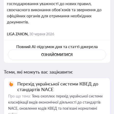
господарювання уважності до нових правил,
своєчасного виконання обов’язків та звернення до
офіційних органів для отримання необхідних
документів.
LIGA ZAKON,
30 червня 2026
Повний AI-підсумок дня та статті-джерела
ОЗНАЙОМИТИСЯ
Теми, які можуть вас зацікавити:
Перехід української системи КВЕД до
стандартів NACE
Про що тема:
Тема охоплює перехід української системи
класифікації видів економічної діяльності до стандартів
NACE, оновлення кодів КВЕД та пов'язані нормативні