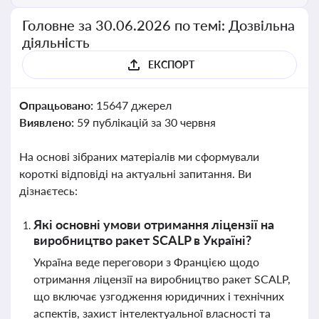
Головне за 30.06.2026 по темі: Дозвільна
діяльність
ЕКСПОРТ
Опрацьовано:
15647 джерел
Виявлено:
59 публікацій за 30 червня
На основі зібраних матеріалів ми сформували
короткі відповіді на актуальні запитання. Ви
дізнаєтесь:
Які основні умови отримання ліцензії на
виробництво ракет SCALP в Україні?
Україна веде переговори з Францією щодо
отримання ліцензії на виробництво ракет SCALP,
що включає узгодження юридичних і технічних
аспектів, захист інтелектуальної власності та