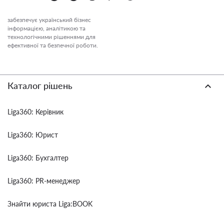
забезпечує український бізнес
інформацією, аналітикою та
технологічними рішеннями для
ефективної та безпечної роботи.
Каталог рішень
Liga360: Керівник
Liga360: Юрист
Liga360: Бухгалтер
Liga360: PR-менеджер
Знайти юриста Liga:BOOK