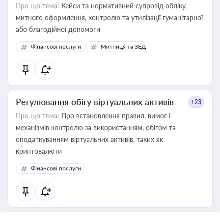
Про що тема:
Кейси та нормативний супровід обліку,
митного оформлення, контролю та утилізації гуманітарної
або благодійної допомоги
Фінансові послуги
Митниця та ЗЕД
Регулювання обігу віртуальних активів
+23
Про що тема:
Про встановлення правил, вимог і
механізмів контролю за використанням, обігом та
оподаткуванням віртуальних активів, таких як
криптовалюти
Фінансові послуги