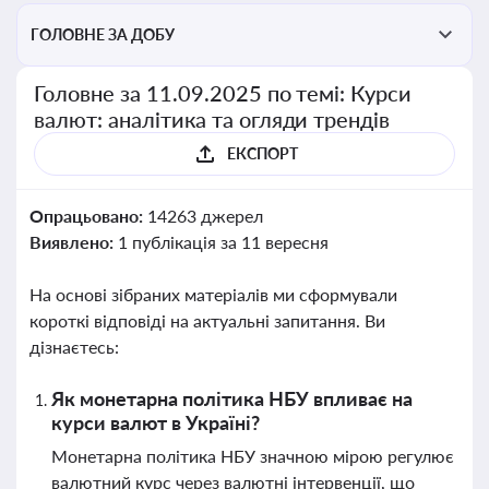
ГОЛОВНЕ ЗА ДОБУ
Головне за 11.09.2025 по темі: Курси
валют: аналітика та огляди трендів
ЕКСПОРТ
Опрацьовано:
14263 джерел
Виявлено:
1 публікація за 11 вересня
На основі зібраних матеріалів ми сформували
короткі відповіді на актуальні запитання. Ви
дізнаєтесь:
Як монетарна політика НБУ впливає на
курси валют в Україні?
Монетарна політика НБУ значною мірою регулює
валютний курс через валютні інтервенції, що