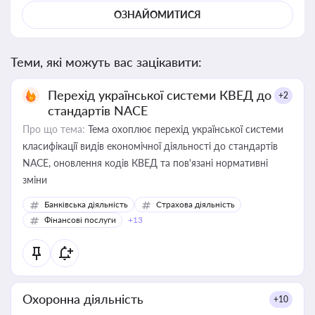
ОЗНАЙОМИТИСЯ
Теми, які можуть вас зацікавити:
Перехід української системи КВЕД до
+2
стандартів NACE
Про що тема:
Тема охоплює перехід української системи
класифікації видів економічної діяльності до стандартів
NACE, оновлення кодів КВЕД та пов'язані нормативні
зміни
Банківська діяльність
Страхова діяльність
Фінансові послуги
+13
Охоронна діяльність
+10