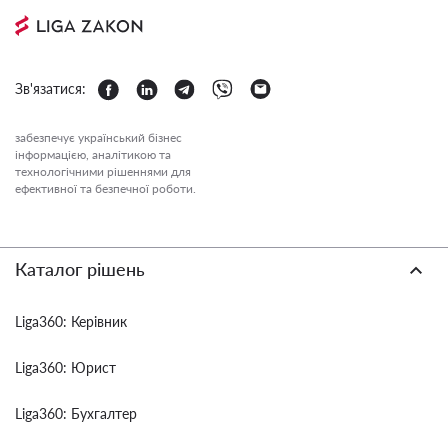
Зв'язатися:
забезпечує український бізнес
інформацією, аналітикою та
технологічними рішеннями для
ефективної та безпечної роботи.
Каталог рішень
Liga360: Керівник
Liga360: Юрист
Liga360: Бухгалтер