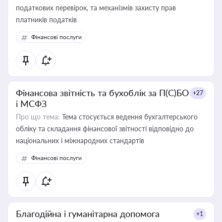
податкових перевірок, та механізмів захисту прав
платників податків
Фінансові послуги
Фінансова звітність та бухоблік за П(С)БО
+27
і МСФЗ
Про що тема:
Тема стосується ведення бухгалтерського
обліку та складання фінансової звітності відповідно до
національних і міжнародних стандартів
Фінансові послуги
Благодійна і гуманітарна допомога
+1