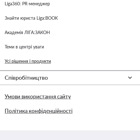
Liga360: PR-менеджер
Знайти юриста Liga:BOOK
Академія ЛІГА:ЗАКОН
Теми в центрі уваги
Усі рішення і продукти
Співробітництво
Умови використання сайту
Політика конфіденційності