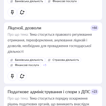
Банківська діяльність
Фінансові послуги
Ліцензії, дозволи
+66
Про що тема:
Тема стосується правового регулювання
отримання, переоформлення, анулювання ліцензій і
дозволів, необхідних для провадження господарської
діяльності
Банківська діяльність
Страхова діяльність
Фінансові послуги
+5
Податкове адміністрування і спори з ДПС
+23
Про що тема:
Тема стосується порядку оскарження
рішень податкових органів, що виникають внаслідок