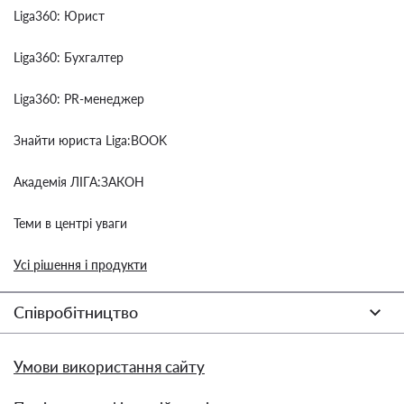
Liga360: Юрист
Liga360: Бухгалтер
Liga360: PR-менеджер
Знайти юриста Liga:BOOK
Академія ЛІГА:ЗАКОН
Теми в центрі уваги
Усі рішення і продукти
Співробітництво
Умови використання сайту