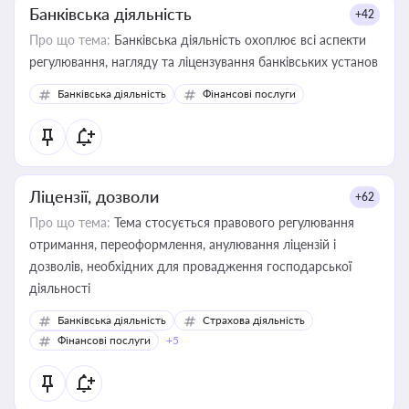
Банківська діяльність
+42
Про що тема:
Банківська діяльність охоплює всі аспекти
регулювання, нагляду та ліцензування банківських установ
Банківська діяльність
Фінансові послуги
Ліцензії, дозволи
+62
Про що тема:
Тема стосується правового регулювання
отримання, переоформлення, анулювання ліцензій і
дозволів, необхідних для провадження господарської
діяльності
Банківська діяльність
Страхова діяльність
Фінансові послуги
+5