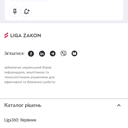
Зв'язатися:
забезпечує український бізнес
інформацією, аналітикою та
технологічними рішеннями для
ефективної та безпечної роботи.
Каталог рішень
Liga360: Керівник