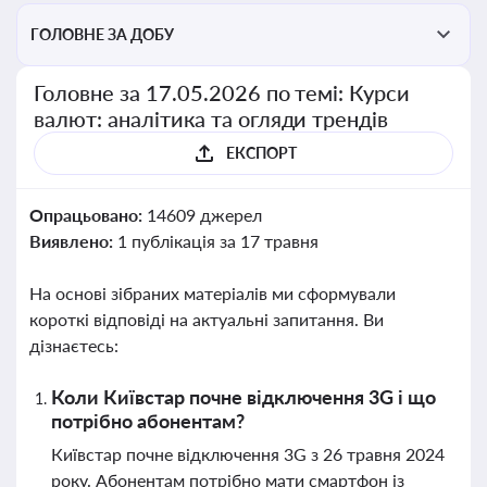
ГОЛОВНЕ ЗА ДОБУ
Головне за 17.05.2026 по темі: Курси
валют: аналітика та огляди трендів
ЕКСПОРТ
Опрацьовано:
14609 джерел
Виявлено:
1 публікація за 17 травня
На основі зібраних матеріалів ми сформували
короткі відповіді на актуальні запитання. Ви
дізнаєтесь:
Коли Київстар почне відключення 3G і що
потрібно абонентам?
Київстар почне відключення 3G з 26 травня 2024
року. Абонентам потрібно мати смартфон із