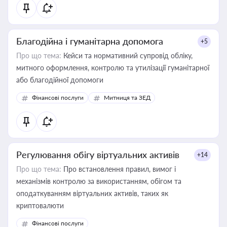
Благодійна і гуманітарна допомога
+5
Про що тема:
Кейси та нормативний супровід обліку,
митного оформлення, контролю та утилізації гуманітарної
або благодійної допомоги
Фінансові послуги
Митниця та ЗЕД
Регулювання обігу віртуальних активів
+14
Про що тема:
Про встановлення правил, вимог і
механізмів контролю за використанням, обігом та
оподаткуванням віртуальних активів, таких як
криптовалюти
Фінансові послуги