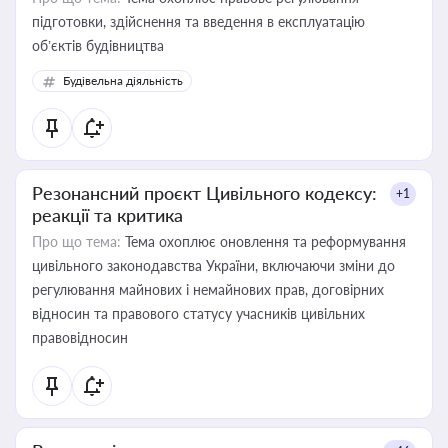
підготовки, здійснення та введення в експлуатацію
об’єктів будівництва
Будівельна діяльність
Резонансний проєкт Цивільного кодексу:
+1
реакції та критика
Про що тема:
Тема охоплює оновлення та реформування
цивільного законодавства України, включаючи зміни до
регулювання майнових і немайнових прав, договірних
відносин та правового статусу учасників цивільних
правовідносин