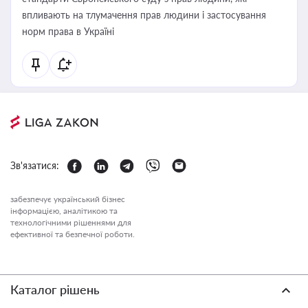
впливають на тлумачення прав людини і застосування
норм права в Україні
Зв'язатися:
забезпечує український бізнес
інформацією, аналітикою та
технологічними рішеннями для
ефективної та безпечної роботи.
Каталог рішень