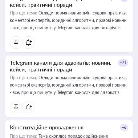
кейси, практичні поради
Про що тема:
Огляди нормативних змін, судова практика,
коментарі експертів, юридичні алгоритми, правові новини
- все, про що пишуть у Telegram каналах для нотаріусів
Telegram канали для адвокатів: новини,
+71
кейси, практичні поради
Про що тема:
Огляди нормативних змін, судова практика,
коментарі експертів, юридичні алгоритми, правові новини
- все, про що пишуть у Telegram каналах для адвокатів
Конституційне провадження
+6
Про що тема:
Тема охоплює порядок здійснення