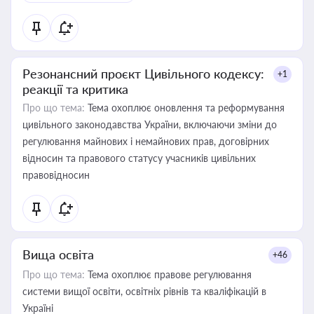
Резонансний проєкт Цивільного кодексу:
+1
реакції та критика
Про що тема:
Тема охоплює оновлення та реформування
цивільного законодавства України, включаючи зміни до
регулювання майнових і немайнових прав, договірних
відносин та правового статусу учасників цивільних
правовідносин
Вища освіта
+46
Про що тема:
Тема охоплює правове регулювання
системи вищої освіти, освітніх рівнів та кваліфікацій в
Україні