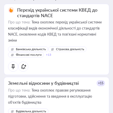
Перехід української системи КВЕД до
стандартів NACE
Про що тема:
Тема охоплює перехід української системи
класифікації видів економічної діяльності до стандартів
NACE, оновлення кодів КВЕД та пов'язані нормативні
зміни
Банківська діяльність
Страхова діяльність
Фінансові послуги
+13
Земельні відносини у будівництві
+15
Про що тема:
Тема охоплює правове регулювання
підготовки, здійснення та введення в експлуатацію
об’єктів будівництва
Будівельна діяльність