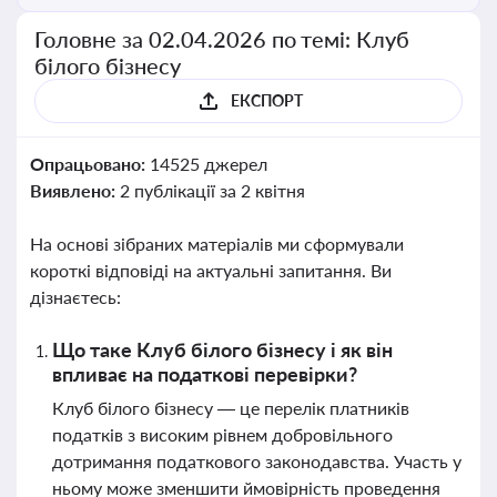
Головне за 02.04.2026 по темі: Клуб
білого бізнесу
ЕКСПОРТ
Опрацьовано:
14525 джерел
Виявлено:
2 публікації за 2 квітня
На основі зібраних матеріалів ми сформували
короткі відповіді на актуальні запитання. Ви
дізнаєтесь:
Що таке Клуб білого бізнесу і як він
впливає на податкові перевірки?
Клуб білого бізнесу — це перелік платників
податків з високим рівнем добровільного
дотримання податкового законодавства. Участь у
ньому може зменшити ймовірність проведення