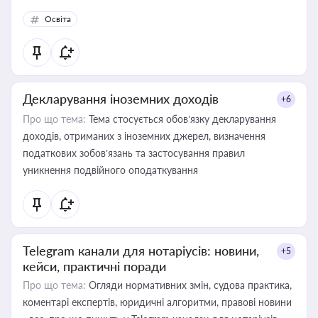
Освіта
Декларування іноземних доходів
+6
Про що тема:
Тема стосується обов’язку декларування
доходів, отриманих з іноземних джерел, визначення
податкових зобов’язань та застосування правил
уникнення подвійного оподаткування
Telegram канали для нотаріусів: новини,
+5
кейси, практичні поради
Про що тема:
Огляди нормативних змін, судова практика,
коментарі експертів, юридичні алгоритми, правові новини