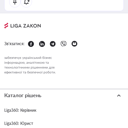
Зв'язатися:
забезпечує український бізнес
інформацією, аналітикою та
технологічними рішеннями для
ефективної та безпечної роботи.
Каталог рішень
Liga360: Керівник
Liga360: Юрист