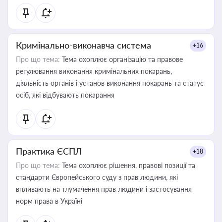
Кримінально-виконавча система
+16
Про що тема:
Тема охоплює організацію та правове
регулювання виконання кримінальних покарань,
діяльність органів і установ виконання покарань та статус
осіб, які відбувають покарання
Практика ЄСПЛ
+18
Про що тема:
Тема охоплює рішення, правові позиції та
стандарти Європейського суду з прав людини, які
впливають на тлумачення прав людини і застосування
норм права в Україні