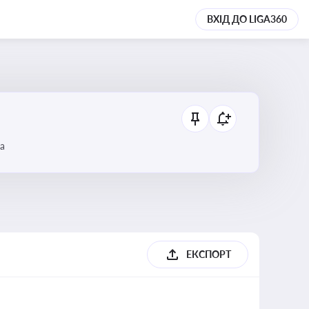
ВХІД ДО LIGA360
а
ЕКСПОРТ