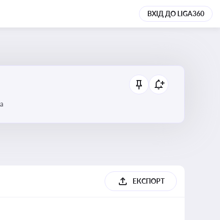
ВХІД ДО LIGA360
а
ЕКСПОРТ