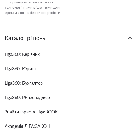
інформацією, аналітикою та
технологічними рішеннями для
ефективної та безпечної роботи.
Каталог рішень
Liga360: Керівник
Liga360: Юрист
Liga360: Бухгалтер
Liga360: PR-менеджер
Знайти юриста Liga:BOOK
Академія ЛІГА:ЗАКОН