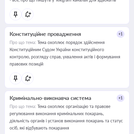
Конституційне провадження
+1
Про що тема:
Тема охоплює порядок здійснення
Конституційним Судом України конституційного
контролю, розгляду справ, ухвалення актів і формування
правових позицій
Кримінально-виконавча система
+1
Про що тема:
Тема охоплює організацію та правове
регулювання виконання кримінальних покарань,
діяльність органів і установ виконання покарань та статус
осіб, які відбувають покарання