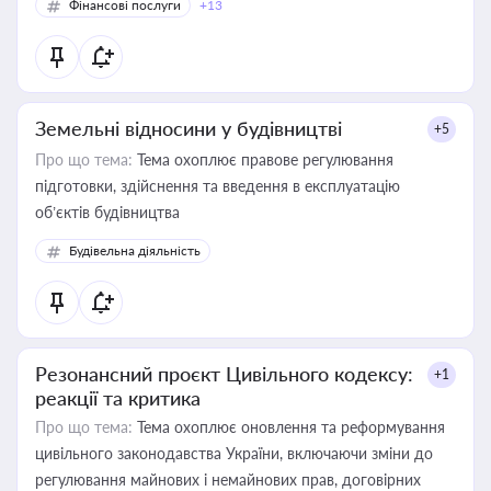
Фінансові послуги
+13
Земельні відносини у будівництві
+5
Про що тема:
Тема охоплює правове регулювання
підготовки, здійснення та введення в експлуатацію
об’єктів будівництва
Будівельна діяльність
Резонансний проєкт Цивільного кодексу:
+1
реакції та критика
Про що тема:
Тема охоплює оновлення та реформування
цивільного законодавства України, включаючи зміни до
регулювання майнових і немайнових прав, договірних