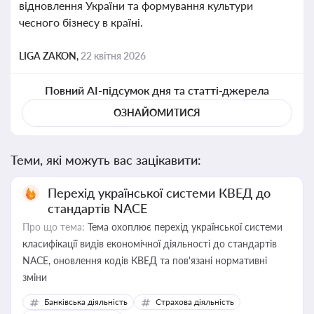
відновлення України та формування культури
чесного бізнесу в країні.
LIGA ZAKON,
22 квітня 2026
Повний AI-підсумок дня та статті-джерела
ОЗНАЙОМИТИСЯ
Теми, які можуть вас зацікавити:
Перехід української системи КВЕД до
стандартів NACE
Про що тема:
Тема охоплює перехід української системи
класифікації видів економічної діяльності до стандартів
NACE, оновлення кодів КВЕД та пов'язані нормативні
зміни
Банківська діяльність
Страхова діяльність