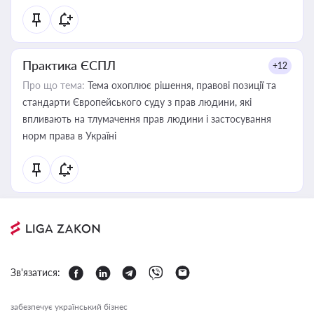
Практика ЄСПЛ
+12
Про що тема:
Тема охоплює рішення, правові позиції та
стандарти Європейського суду з прав людини, які
впливають на тлумачення прав людини і застосування
норм права в Україні
Зв'язатися:
забезпечує український бізнес