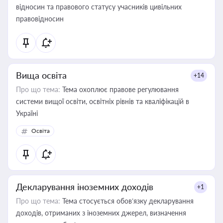
відносин та правового статусу учасників цивільних
правовідносин
Вища освіта
+14
Про що тема:
Тема охоплює правове регулювання
системи вищої освіти, освітніх рівнів та кваліфікацій в
Україні
Освіта
Декларування іноземних доходів
+1
Про що тема:
Тема стосується обов’язку декларування
доходів, отриманих з іноземних джерел, визначення