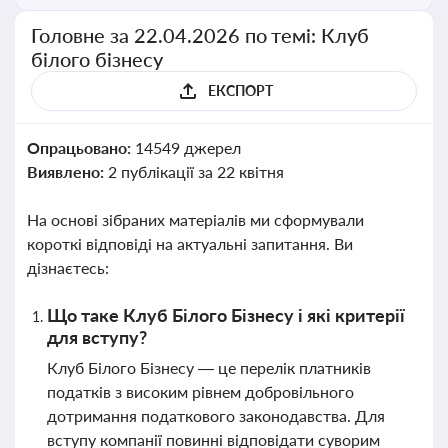
Головне за 22.04.2026 по темі: Клуб
білого бізнесу
ЕКСПОРТ
Опрацьовано:
14549 джерел
Виявлено:
2 публікації за 22 квітня
На основі зібраних матеріалів ми сформували
короткі відповіді на актуальні запитання. Ви
дізнаєтесь:
Що таке Клуб Білого Бізнесу і які критерії
для вступу?
Клуб Білого Бізнесу — це перелік платників
податків з високим рівнем добровільного
дотримання податкового законодавства. Для
вступу компанії повинні відповідати суворим