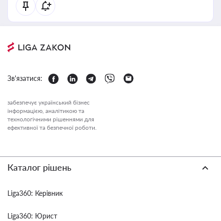
Зв'язатися:
забезпечує український бізнес
інформацією, аналітикою та
технологічними рішеннями для
ефективної та безпечної роботи.
Каталог рішень
Liga360: Керівник
Liga360: Юрист