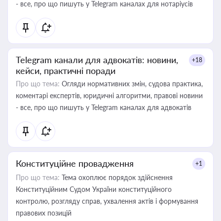
- все, про що пишуть у Telegram каналах для нотаріусів
Telegram канали для адвокатів: новини,
+18
кейси, практичні поради
Про що тема:
Огляди нормативних змін, судова практика,
коментарі експертів, юридичні алгоритми, правові новини
- все, про що пишуть у Telegram каналах для адвокатів
Конституційне провадження
+1
Про що тема:
Тема охоплює порядок здійснення
Конституційним Судом України конституційного
контролю, розгляду справ, ухвалення актів і формування
правових позицій