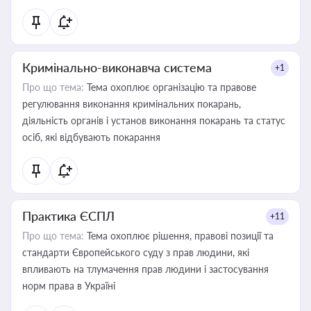
Кримінально-виконавча система
+1
Про що тема:
Тема охоплює організацію та правове
регулювання виконання кримінальних покарань,
діяльність органів і установ виконання покарань та статус
осіб, які відбувають покарання
Практика ЄСПЛ
+11
Про що тема:
Тема охоплює рішення, правові позиції та
стандарти Європейського суду з прав людини, які
впливають на тлумачення прав людини і застосування
норм права в Україні