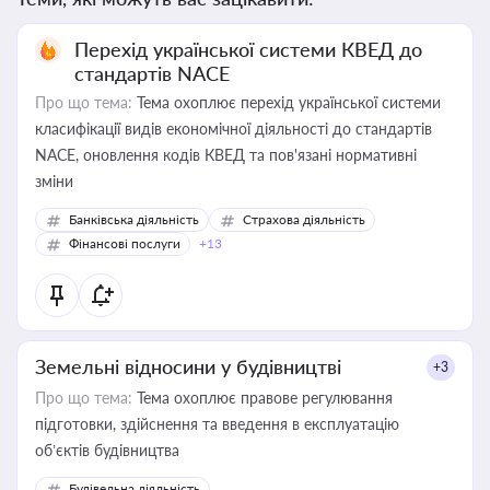
Перехід української системи КВЕД до
стандартів NACE
Про що тема:
Тема охоплює перехід української системи
класифікації видів економічної діяльності до стандартів
NACE, оновлення кодів КВЕД та пов'язані нормативні
зміни
Банківська діяльність
Страхова діяльність
Фінансові послуги
+13
Земельні відносини у будівництві
+3
Про що тема:
Тема охоплює правове регулювання
підготовки, здійснення та введення в експлуатацію
об’єктів будівництва
Будівельна діяльність