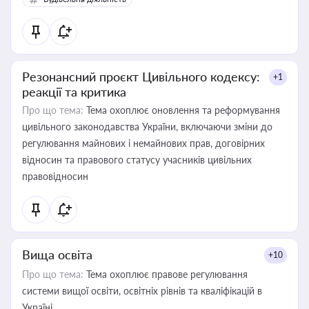
Резонансний проєкт Цивільного кодексу:
+1
реакції та критика
Про що тема:
Тема охоплює оновлення та реформування
цивільного законодавства України, включаючи зміни до
регулювання майнових і немайнових прав, договірних
відносин та правового статусу учасників цивільних
правовідносин
Вища освіта
+10
Про що тема:
Тема охоплює правове регулювання
системи вищої освіти, освітніх рівнів та кваліфікацій в
Україні