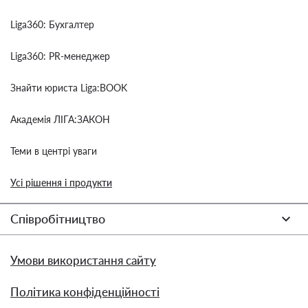
Liga360: Бухгалтер
Liga360: PR-менеджер
Знайти юриста Liga:BOOK
Академія ЛІГА:ЗАКОН
Теми в центрі уваги
Усі рішення і продукти
Співробітництво
Умови використання сайту
Політика конфіденційності