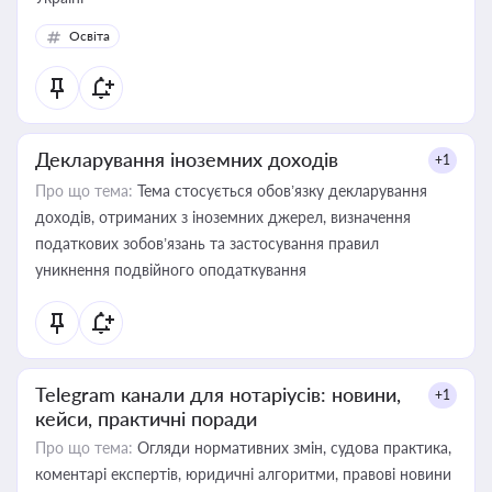
Освіта
Декларування іноземних доходів
+1
Про що тема:
Тема стосується обов’язку декларування
доходів, отриманих з іноземних джерел, визначення
податкових зобов’язань та застосування правил
уникнення подвійного оподаткування
Telegram канали для нотаріусів: новини,
+1
кейси, практичні поради
Про що тема:
Огляди нормативних змін, судова практика,
коментарі експертів, юридичні алгоритми, правові новини