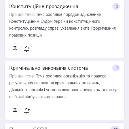
Конституційне провадження
+1
Про що тема:
Тема охоплює порядок здійснення
Конституційним Судом України конституційного
контролю, розгляду справ, ухвалення актів і формування
правових позицій
Кримінально-виконавча система
+1
Про що тема:
Тема охоплює організацію та правове
регулювання виконання кримінальних покарань,
діяльність органів і установ виконання покарань та статус
осіб, які відбувають покарання