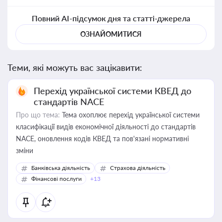
Повний AI-підсумок дня та статті-джерела
ОЗНАЙОМИТИСЯ
Теми, які можуть вас зацікавити:
Перехід української системи КВЕД до
стандартів NACE
Про що тема:
Тема охоплює перехід української системи
класифікації видів економічної діяльності до стандартів
NACE, оновлення кодів КВЕД та пов'язані нормативні
зміни
Банківська діяльність
Страхова діяльність
Фінансові послуги
+13