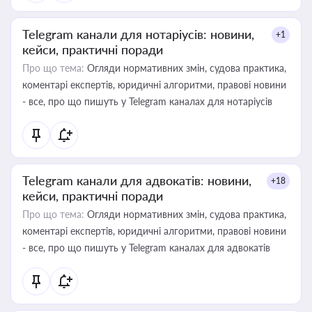
Telegram канали для нотаріусів: новини,
+1
кейси, практичні поради
Про що тема:
Огляди нормативних змін, судова практика,
коментарі експертів, юридичні алгоритми, правові новини
- все, про що пишуть у Telegram каналах для нотаріусів
Telegram канали для адвокатів: новини,
+18
кейси, практичні поради
Про що тема:
Огляди нормативних змін, судова практика,
коментарі експертів, юридичні алгоритми, правові новини
- все, про що пишуть у Telegram каналах для адвокатів