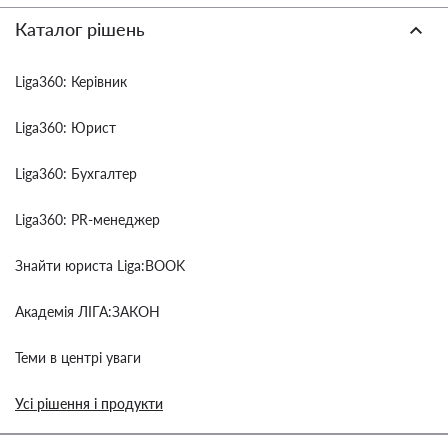
Каталог рішень
Liga360: Керівник
Liga360: Юрист
Liga360: Бухгалтер
Liga360: PR-менеджер
Знайти юриста Liga:BOOK
Академія ЛІГА:ЗАКОН
Теми в центрі уваги
Усі рішення і продукти