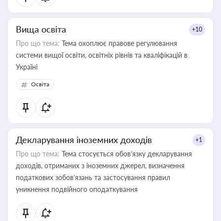
Вища освіта
+10
Про що тема:
Тема охоплює правове регулювання
системи вищої освіти, освітніх рівнів та кваліфікацій в
Україні
Освіта
Декларування іноземних доходів
+1
Про що тема:
Тема стосується обов’язку декларування
доходів, отриманих з іноземних джерел, визначення
податкових зобов’язань та застосування правил
уникнення подвійного оподаткування