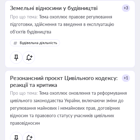
Земельні відносини у будівництві
+3
Про що тема:
Тема охоплює правове регулювання
підготовки, здійснення та введення в експлуатацію
об’єктів будівництва
Будівельна діяльність
Резонансний проєкт Цивільного кодексу:
+1
реакції та критика
Про що тема:
Тема охоплює оновлення та реформування
цивільного законодавства України, включаючи зміни до
регулювання майнових і немайнових прав, договірних
відносин та правового статусу учасників цивільних
правовідносин