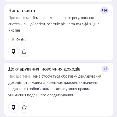
Вища освіта
+14
Про що тема:
Тема охоплює правове регулювання
системи вищої освіти, освітніх рівнів та кваліфікацій в
Україні
Освіта
Декларування іноземних доходів
+1
Про що тема:
Тема стосується обов’язку декларування
доходів, отриманих з іноземних джерел, визначення
податкових зобов’язань та застосування правил
уникнення подвійного оподаткування