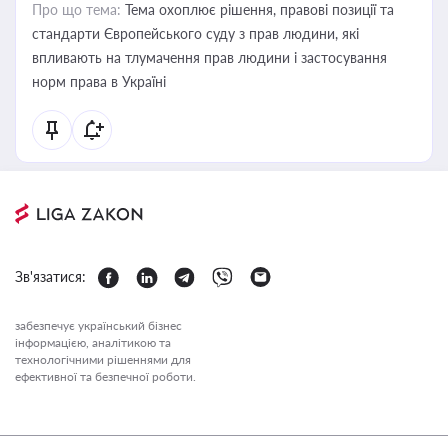
Про що тема:
Тема охоплює рішення, правові позиції та
стандарти Європейського суду з прав людини, які
впливають на тлумачення прав людини і застосування
норм права в Україні
Зв'язатися:
забезпечує український бізнес
інформацією, аналітикою та
технологічними рішеннями для
ефективної та безпечної роботи.