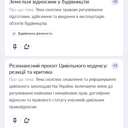
Земельні відносини у будівництві
+5
Про що тема:
Тема охоплює правове регулювання
підготовки, здійснення та введення в експлуатацію
об’єктів будівництва
Будівельна діяльність
Резонансний проєкт Цивільного кодексу:
+1
реакції та критика
Про що тема:
Тема охоплює оновлення та реформування
цивільного законодавства України, включаючи зміни до
регулювання майнових і немайнових прав, договірних
відносин та правового статусу учасників цивільних
правовідносин