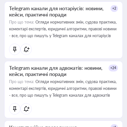
Telegram канали для нотаріусів: новини,
+2
кейси, практичні поради
Про що тема:
Огляди нормативних змін, судова практика,
коментарі експертів, юридичні алгоритми, правові новини
- все, про що пишуть у Telegram каналах для нотаріусів
Telegram канали для адвокатів: новини,
+24
кейси, практичні поради
Про що тема:
Огляди нормативних змін, судова практика,
коментарі експертів, юридичні алгоритми, правові новини
- все, про що пишуть у Telegram каналах для адвокатів