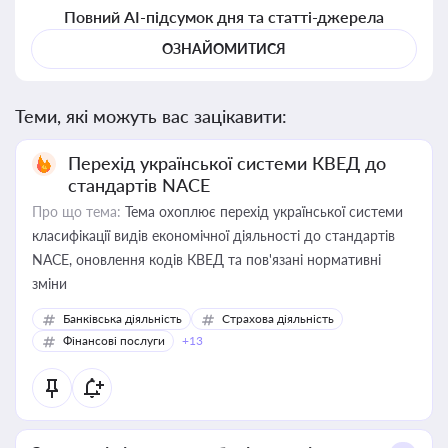
Повний AI-підсумок дня та статті-джерела
ОЗНАЙОМИТИСЯ
Теми, які можуть вас зацікавити:
Перехід української системи КВЕД до
стандартів NACE
Про що тема:
Тема охоплює перехід української системи
класифікації видів економічної діяльності до стандартів
NACE, оновлення кодів КВЕД та пов'язані нормативні
зміни
Банківська діяльність
Страхова діяльність
Фінансові послуги
+13