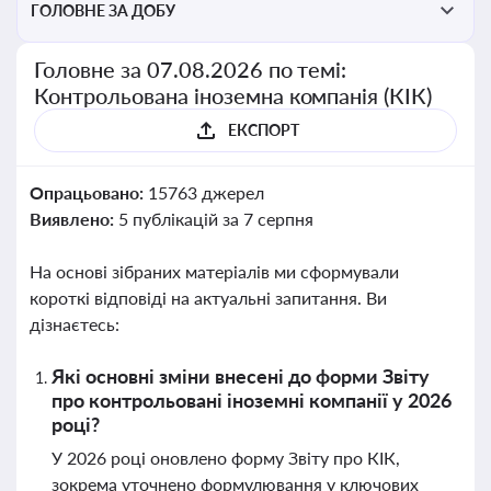
ГОЛОВНЕ ЗА ДОБУ
Головне за 07.08.2026 по темі:
Контрольована іноземна компанія (КІК)
ЕКСПОРТ
Опрацьовано:
15763 джерел
Виявлено:
5 публікацій за 7 серпня
На основі зібраних матеріалів ми сформували
короткі відповіді на актуальні запитання. Ви
дізнаєтесь:
Які основні зміни внесені до форми Звіту
про контрольовані іноземні компанії у 2026
році?
У 2026 році оновлено форму Звіту про КІК,
зокрема уточнено формулювання у ключових