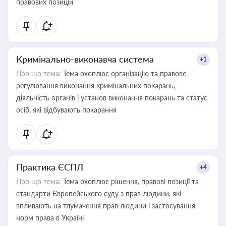
правових позицій
Кримінально-виконавча система
+1
Про що тема:
Тема охоплює організацію та правове
регулювання виконання кримінальних покарань,
діяльність органів і установ виконання покарань та статус
осіб, які відбувають покарання
Практика ЄСПЛ
+4
Про що тема:
Тема охоплює рішення, правові позиції та
стандарти Європейського суду з прав людини, які
впливають на тлумачення прав людини і застосування
норм права в Україні