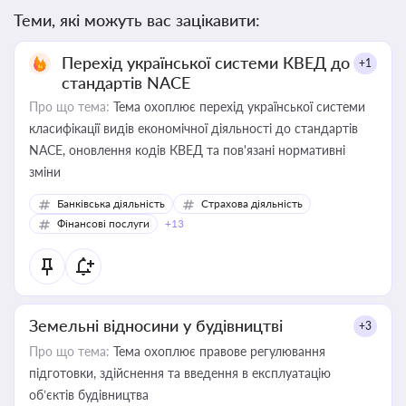
Теми, які можуть вас зацікавити:
Перехід української системи КВЕД до
+1
стандартів NACE
Про що тема:
Тема охоплює перехід української системи
класифікації видів економічної діяльності до стандартів
NACE, оновлення кодів КВЕД та пов'язані нормативні
зміни
Банківська діяльність
Страхова діяльність
Фінансові послуги
+13
Земельні відносини у будівництві
+3
Про що тема:
Тема охоплює правове регулювання
підготовки, здійснення та введення в експлуатацію
об’єктів будівництва