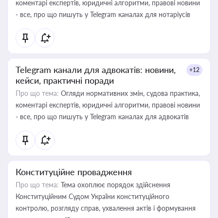
коментарі експертів, юридичні алгоритми, правові новини
- все, про що пишуть у Telegram каналах для нотаріусів
Telegram канали для адвокатів: новини,
+12
кейси, практичні поради
Про що тема:
Огляди нормативних змін, судова практика,
коментарі експертів, юридичні алгоритми, правові новини
- все, про що пишуть у Telegram каналах для адвокатів
Конституційне провадження
Про що тема:
Тема охоплює порядок здійснення
Конституційним Судом України конституційного
контролю, розгляду справ, ухвалення актів і формування