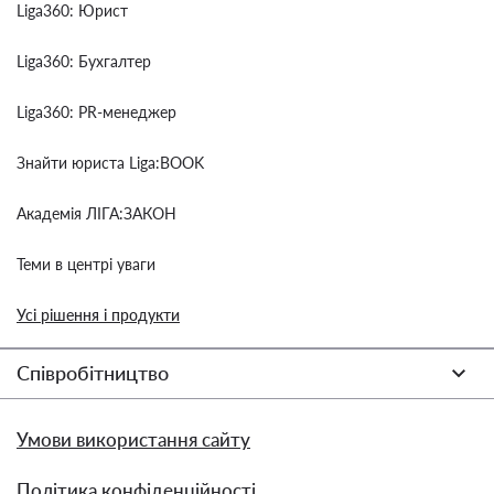
Liga360: Юрист
Liga360: Бухгалтер
Liga360: PR-менеджер
Знайти юриста Liga:BOOK
Академія ЛІГА:ЗАКОН
Теми в центрі уваги
Усі рішення і продукти
Співробітництво
Умови використання сайту
Політика конфіденційності