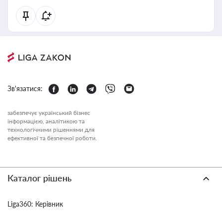
Зв'язатися:
забезпечує український бізнес
інформацією, аналітикою та
технологічними рішеннями для
ефективної та безпечної роботи.
Каталог рішень
Liga360: Керівник