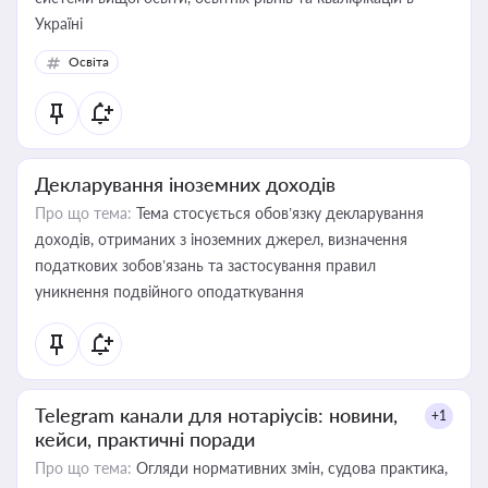
Україні
Освіта
Декларування іноземних доходів
Про що тема:
Тема стосується обов’язку декларування
доходів, отриманих з іноземних джерел, визначення
податкових зобов’язань та застосування правил
уникнення подвійного оподаткування
Telegram канали для нотаріусів: новини,
+1
кейси, практичні поради
Про що тема:
Огляди нормативних змін, судова практика,