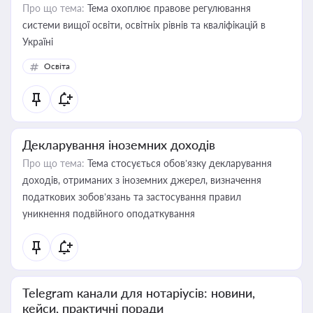
Про що тема:
Тема охоплює правове регулювання
системи вищої освіти, освітніх рівнів та кваліфікацій в
Україні
Освіта
Декларування іноземних доходів
Про що тема:
Тема стосується обов’язку декларування
доходів, отриманих з іноземних джерел, визначення
податкових зобов’язань та застосування правил
уникнення подвійного оподаткування
Telegram канали для нотаріусів: новини,
кейси, практичні поради