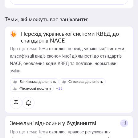
Теми, які можуть вас зацікавити:
Перехід української системи КВЕД до
стандартів NACE
Про що тема:
Тема охоплює перехід української системи
класифікації видів економічної діяльності до стандартів
NACE, оновлення кодів КВЕД та пов'язані нормативні
зміни
Банківська діяльність
Страхова діяльність
Фінансові послуги
+13
Земельні відносини у будівництві
+1
Про що тема:
Тема охоплює правове регулювання