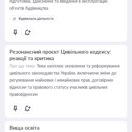
підготовки, здійснення та введення в експлуатацію
об’єктів будівництва
Будівельна діяльність
Резонансний проєкт Цивільного кодексу:
реакції та критика
Про що тема:
Тема охоплює оновлення та реформування
цивільного законодавства України, включаючи зміни до
регулювання майнових і немайнових прав, договірних
відносин та правового статусу учасників цивільних
правовідносин
Вища освіта