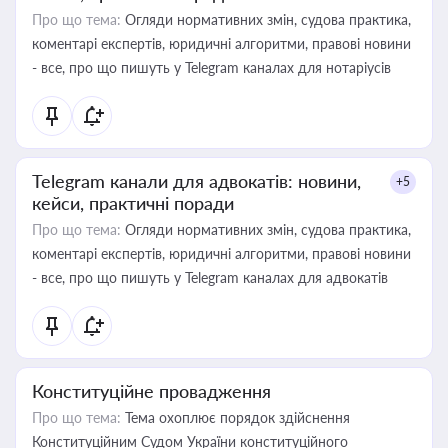
Про що тема:
Огляди нормативних змін, судова практика,
коментарі експертів, юридичні алгоритми, правові новини
- все, про що пишуть у Telegram каналах для нотаріусів
Telegram канали для адвокатів: новини,
+5
кейси, практичні поради
Про що тема:
Огляди нормативних змін, судова практика,
коментарі експертів, юридичні алгоритми, правові новини
- все, про що пишуть у Telegram каналах для адвокатів
Конституційне провадження
Про що тема:
Тема охоплює порядок здійснення
Конституційним Судом України конституційного