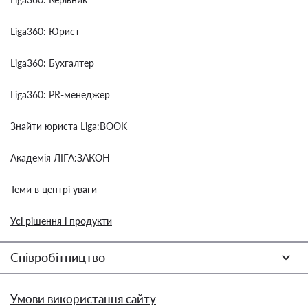
Liga360: Юрист
Liga360: Бухгалтер
Liga360: PR-менеджер
Знайти юриста Liga:BOOK
Академія ЛІГА:ЗАКОН
Теми в центрі уваги
Усі рішення і продукти
Співробітництво
Умови використання сайту