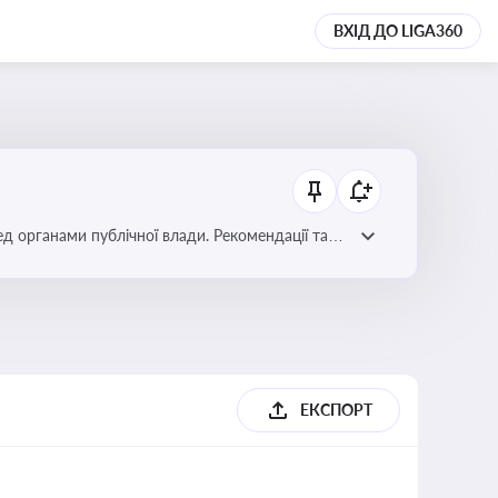
ВХІД ДО LIGA360
ред органами публічної влади. Рекомендації та
ЕКСПОРТ