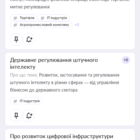
митне регулювання
Торгівля
IT-індустрія
Агропромисловий комплекс
+2
Державне регулювання штучного
+6
інтелекту
Про що тема:
Розвиток, застосування та регулювання
штучного інтелекту в різних сферах — від управління
бізнесом до державного сектора
IT-індустрія
Про розвиток цифрової інфраструктури