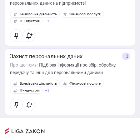
персональних даних на підприємстві
Банківська діяльність
Фінансові послуги
IT-індустрія
+1
Захист персональних даних
+1
Про що тема:
Підбірка інформації про збір, обробку,
передачу та інші дії з персональними даними
Банківська діяльність
Фінансові послуги
IT-індустрія
+1