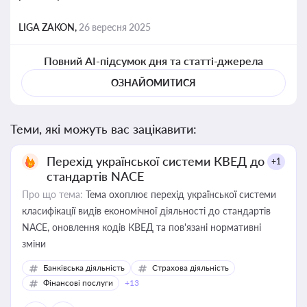
LIGA ZAKON,
26 вересня 2025
Повний AI-підсумок дня та статті-джерела
ОЗНАЙОМИТИСЯ
Теми, які можуть вас зацікавити:
Перехід української системи КВЕД до
+1
стандартів NACE
Про що тема:
Тема охоплює перехід української системи
класифікації видів економічної діяльності до стандартів
NACE, оновлення кодів КВЕД та пов'язані нормативні
зміни
Банківська діяльність
Страхова діяльність
Фінансові послуги
+13