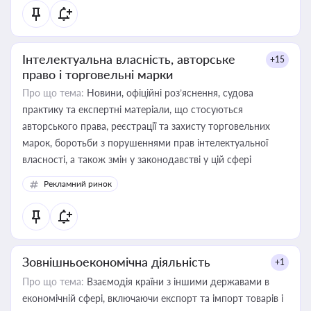
Інтелектуальна власність, авторське
+15
право і торговельні марки
Про що тема:
Новини, офіційні роз’яснення, судова
практику та експертні матеріали, що стосуються
авторського права, реєстрації та захисту торговельних
марок, боротьби з порушеннями прав інтелектуальної
власності, а також змін у законодавстві у цій сфері
Рекламний ринок
Зовнішньоекономічна діяльність
+1
Про що тема:
Взаємодія країни з іншими державами в
економічній сфері, включаючи експорт та імпорт товарів і