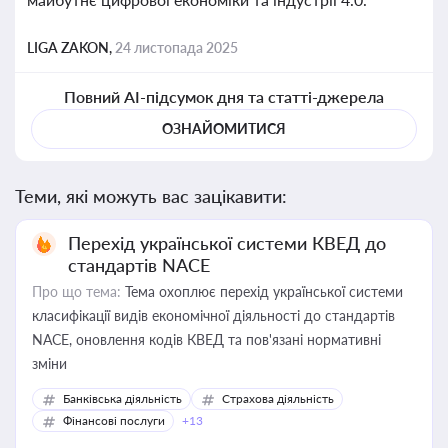
LIGA ZAKON,
24 листопада 2025
Повний AI-підсумок дня та статті-джерела
ОЗНАЙОМИТИСЯ
Теми, які можуть вас зацікавити:
Перехід української системи КВЕД до
стандартів NACE
Про що тема:
Тема охоплює перехід української системи
класифікації видів економічної діяльності до стандартів
NACE, оновлення кодів КВЕД та пов'язані нормативні
зміни
Банківська діяльність
Страхова діяльність
Фінансові послуги
+13