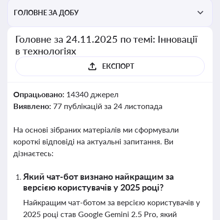
ГОЛОВНЕ ЗА ДОБУ
Головне за 24.11.2025 по темі: Інновації
в технологіях
ЕКСПОРТ
Опрацьовано:
14340 джерел
Виявлено:
77 публікацій за 24 листопада
На основі зібраних матеріалів ми сформували
короткі відповіді на актуальні запитання. Ви
дізнаєтесь:
Який чат-бот визнано найкращим за
версією користувачів у 2025 році?
Найкращим чат-ботом за версією користувачів у
2025 році став Google Gemini 2.5 Pro, який