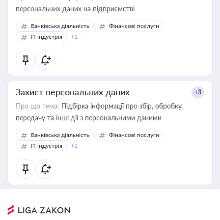
персональних даних на підприємстві
Банківська діяльність
Фінансові послуги
IT-індустрія
+1
Захист персональних даних
+3
Про що тема:
Підбірка інформації про збір, обробку,
передачу та інші дії з персональними даними
Банківська діяльність
Фінансові послуги
IT-індустрія
+1